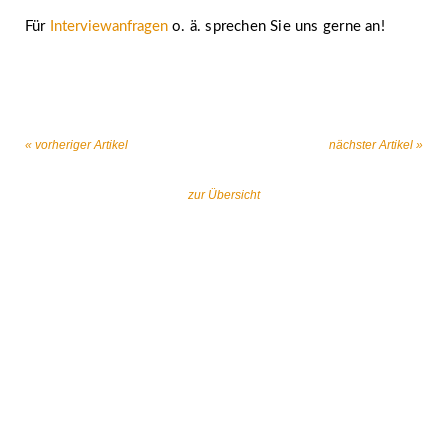
Für
Interviewanfragen
o. ä. sprechen Sie uns gerne an!
« vorheriger Artikel
nächster Artikel »
zur Übersicht