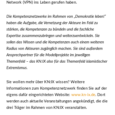
Network (VPN) ins Leben gerufen haben.
Die Kompetenznetzwerke im Rahmen von „Demokratie leben!“
haben die Aufgabe, die Vernetzung der Akteure im Feld zu
stärken, die Kompetenzen zu bündeln und die fachliche
Expertise zusammenzubringen und weiterzuentwickeln. Sie
sollen das Wissen und die Kompetenzen auch einem weiteren
Radius von Akteuren zugänglich machen. Sie sind außerdem
Ansprechpartner für die Modellprojekte im jeweiligen
Themenfeld – das KN:IX also für das Themenfeld islamistischer
Extremismus.
Sie wollen mehr über KN:IX wissen? Weitere
Informationen zum Kompetenznetzwerk finden Sie auf der
eigens dafür eingerichteten Website:
www.kn-ix.de
. Dort
werden auch aktuelle Veranstaltungen angekündigt, die die
drei Träger im Rahmen von KN:IX veranstalten.