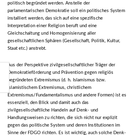
politisch begründet werden. Anstelle der
parlamentarischen Demokratie soll ein politisches System
installiert werden, das sich auf eine spezifische
Interpretation einer Religion beruft und eine
Gleichschaltung und Homogenisierung aller
gesellschaftlichen Sphären (Gesellschaft, Politik, Kultur,
Staat etc.) anstrebt.
Aus der Perspektive zivilgesellschaftlicher Träger der
Demokratieförderung und Prävention gegen religiös
begründeten Extremismus (d. h. Islamismus bzw.
islamistischem Extremismus, christlichem
Extremismus/Fundamentalismus und andere Formen) ist es
essenziell, den Blick und damit auch das
zivilgesellschaftliche Handeln auf Denk- und
Handlungsweisen zu richten, die sich nicht nur explizit
gegen das politische System und deren Institutionen im
Sinne der FDGO richten. Es ist wichtig, auch solche Denk-