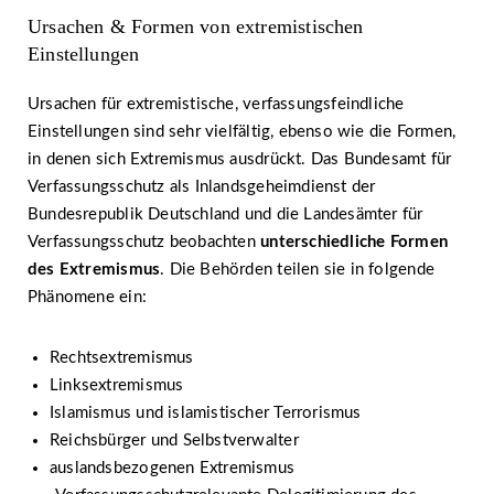
Ursachen & Formen von extremistischen
Einstellungen
Ursachen für extremistische, verfassungsfeindliche
Einstellungen sind sehr vielfältig, ebenso wie die Formen,
in denen sich Extremismus ausdrückt. Das Bundesamt für
Verfassungsschutz als Inlandsgeheimdienst der
Bundesrepublik Deutschland und die Landesämter für
Verfassungsschutz beobachten
unterschiedliche Formen
des Extremismus
. Die Behörden teilen sie in folgende
Phänomene ein:
Rechtsextremismus
Linksextremismus
Islamismus und islamistischer Terrorismus
Reichsbürger und Selbstverwalter
auslandsbezogenen Extremismus