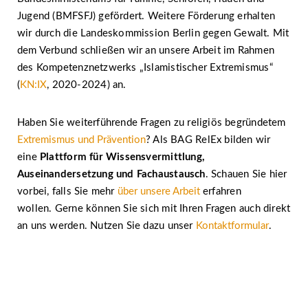
Jugend (BMFSFJ) gefördert. Weitere Förderung erhalten
wir durch die Landeskommission Berlin gegen Gewalt. Mit
dem Verbund schließen wir an unsere Arbeit im Rahmen
des Kompetenznetzwerks „Islamistischer Extremismus“
(
KN:IX
, 2020-2024) an.
Haben Sie weiterführende Fragen zu religiös begründetem
Extremismus und Prävention
? Als BAG RelEx bilden wir
eine
Plattform für Wissensvermittlung,
Auseinandersetzung und Fachaustausch
. Schauen Sie hier
vorbei, falls Sie mehr
über unsere Arbeit
erfahren
wollen. Gerne können Sie sich mit Ihren Fragen auch direkt
an uns werden. Nutzen Sie dazu unser
Kontaktformular
.