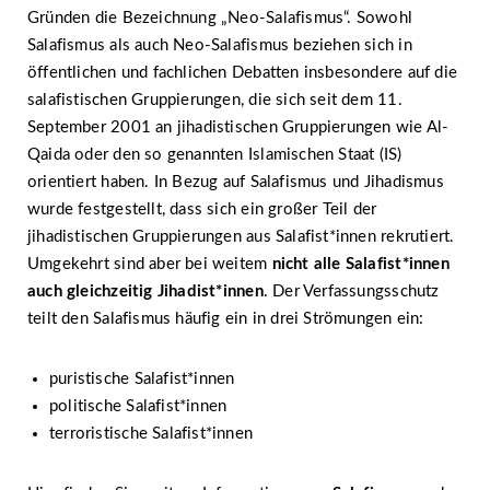
Gründen die Bezeichnung „Neo-Salafismus“. Sowohl
Salafismus als auch Neo-Salafismus beziehen sich in
öffentlichen und fachlichen Debatten insbesondere auf die
salafistischen Gruppierungen, die sich seit dem 11.
September 2001 an jihadistischen Gruppierungen wie Al-
Qaida oder den so genannten Islamischen Staat (IS)
orientiert haben. In Bezug auf Salafismus und Jihadismus
wurde festgestellt, dass sich ein großer Teil der
jihadistischen Gruppierungen aus Salafist*innen rekrutiert.
Umgekehrt sind aber bei weitem
nicht alle Salafist*innen
auch gleichzeitig Jihadist*innen
. Der Verfassungsschutz
teilt den Salafismus häufig ein in drei Strömungen ein:
puristische Salafist*innen
politische Salafist*innen
terroristische Salafist*innen