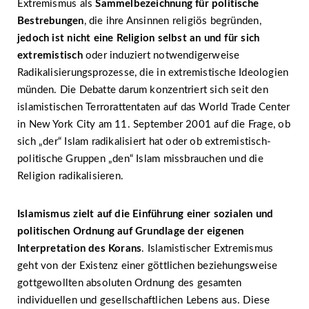
Extremismus als
Sammelbezeichnung für politische
Bestrebungen
, die ihre Ansinnen religiös begründen,
jedoch ist nicht eine Religion selbst an und für sich
extremistisch
oder induziert notwendigerweise
Radikalisierungsprozesse, die in extremistische Ideologien
münden. Die Debatte darum konzentriert sich seit den
islamistischen Terrorattentaten auf das World Trade Center
in New York City am 11. September 2001 auf die Frage, ob
sich „der“ Islam radikalisiert hat oder ob extremistisch-
politische Gruppen „den“ Islam missbrauchen und die
Religion radikalisieren.
Islamismus
zielt auf die Einführung einer sozialen und
politischen Ordnung auf Grundlage der eigenen
Interpretation des Korans
. Islamistischer Extremismus
geht von der Existenz einer göttlichen beziehungsweise
gottgewollten absoluten Ordnung des gesamten
individuellen und gesellschaftlichen Lebens aus. Diese