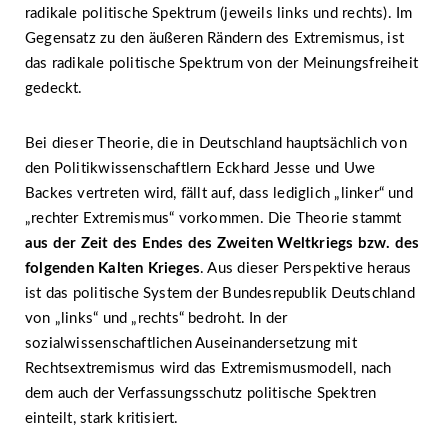
radikale politische Spektrum (jeweils links und rechts). Im
Gegensatz zu den äußeren Rändern des Extremismus, ist
das radikale politische Spektrum von der Meinungsfreiheit
gedeckt.
Bei dieser Theorie, die in Deutschland hauptsächlich von
den Politikwissenschaftlern Eckhard Jesse und Uwe
Backes vertreten wird, fällt auf, dass lediglich „linker“ und
„rechter Extremismus“ vorkommen. Die Theorie stammt
aus der Zeit des Endes des Zweiten Weltkriegs bzw. des
folgenden Kalten Krieges
. Aus dieser Perspektive heraus
ist das politische System der Bundesrepublik Deutschland
von „links“ und „rechts“ bedroht. In der
sozialwissenschaftlichen Auseinandersetzung mit
Rechtsextremismus wird das Extremismusmodell, nach
dem auch der Verfassungsschutz politische Spektren
einteilt, stark kritisiert.