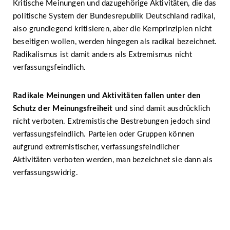
Kritische Meinungen und dazugehörige Aktivitäten, die das
politische System der Bundesrepublik Deutschland radikal,
also grundlegend kritisieren, aber die Kernprinzipien nicht
beseitigen wollen, werden hingegen als radikal bezeichnet.
Radikalismus ist damit anders als Extremismus nicht
verfassungsfeindlich.
Radikale Meinungen und Aktivitäten fallen unter den
Schutz der Meinungsfreiheit
und sind damit ausdrücklich
nicht verboten. Extremistische Bestrebungen jedoch sind
verfassungsfeindlich. Parteien oder Gruppen können
aufgrund extremistischer, verfassungsfeindlicher
Aktivitäten verboten werden, man bezeichnet sie dann als
verfassungswidrig.