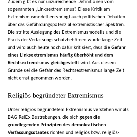
Zudem gibt es nur unzureichende Definitionen vom
sogenannten „Linksextremismus“. Diese Kritik am
Extremismusmodell entspringt auch politischen Debatten
über das Gefährdungspotenzial extremistischer Spektren.
Die strikte Auslegung des Extremismusmodells und die
Praxis der Verfassungsschutzbehörden wurde lange Zeit
und wird auch heute noch dafür kritisiert, dass die
Gefahr
eines Linksextremismus häufig überhöht und dem
Rechtsextremismus gleichgestellt
wird. Aus diesem
Grunde sei die Gefahr des Rechtsextremismus lange Zeit
nicht ernst genommen worden.
Religiös begründeter Extremismus
Unter religiös begründetem Extremismus verstehen wir als
BAG RelEx Bestrebungen, die sich
gegen die
grundlegenden Prinzipien des demokratischen
Verfassungsstaates
richten und religiös bzw. religiös-