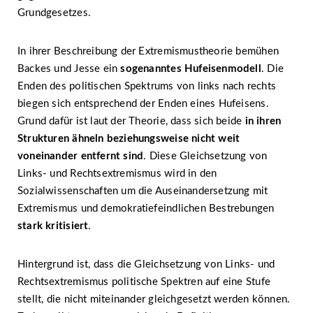
Grundgesetzes.
In ihrer Beschreibung der Extremismustheorie bemühen
Backes und Jesse ein
sogenanntes Hufeisenmodell
. Die
Enden des politischen Spektrums von links nach rechts
biegen sich entsprechend der Enden eines Hufeisens.
Grund dafür ist laut der Theorie, dass sich beide
in ihren
Strukturen ähneln beziehungsweise nicht weit
voneinander entfernt sind
. Diese Gleichsetzung von
Links- und Rechtsextremismus wird in den
Sozialwissenschaften um die Auseinandersetzung mit
Extremismus und demokratiefeindlichen Bestrebungen
stark kritisiert
.
Hintergrund ist, dass die Gleichsetzung von Links- und
Rechtsextremismus politische Spektren auf eine Stufe
stellt, die nicht miteinander gleichgesetzt werden können.