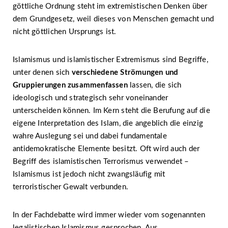
göttliche Ordnung steht im extremistischen Denken über
dem Grundgesetz, weil dieses von Menschen gemacht und
nicht göttlichen Ursprungs ist.
Islamismus und islamistischer Extremismus sind Begriffe,
unter denen sich
verschiedene Strömungen und
Gruppierungen zusammenfassen
lassen, die sich
ideologisch und strategisch sehr voneinander
unterscheiden können. Im Kern steht die Berufung auf die
eigene Interpretation des Islam, die angeblich die einzig
wahre Auslegung sei und dabei fundamentale
antidemokratische Elemente besitzt. Oft wird auch der
Begriff des islamistischen Terrorismus verwendet –
Islamismus ist jedoch nicht zwangsläufig mit
terroristischer Gewalt verbunden.
In der Fachdebatte wird immer wieder vom sogenannten
legalistischen Islamismus gesprochen. Aus