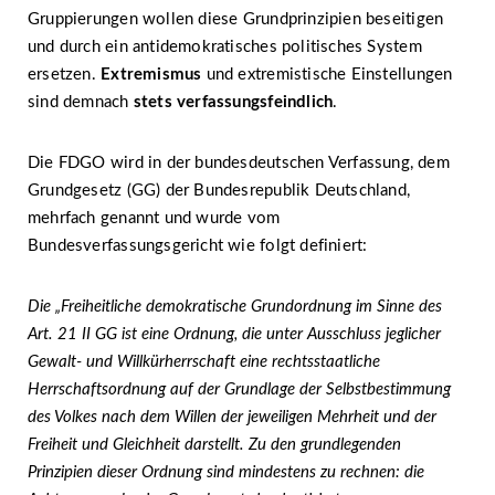
Gruppierungen wollen diese Grundprinzipien beseitigen
und durch ein antidemokratisches politisches System
ersetzen.
Extremismus
und extremistische Einstellungen
sind demnach
stets verfassungsfeindlich
.
Die FDGO wird in der bundesdeutschen Verfassung, dem
Grundgesetz (GG) der Bundesrepublik Deutschland,
mehrfach genannt und wurde vom
Bundesverfassungsgericht wie folgt definiert:
Die „Freiheitliche demokratische Grundordnung im Sinne des
Art. 21 II GG ist eine Ordnung, die unter Ausschluss jeglicher
Gewalt- und Willkürherrschaft eine rechtsstaatliche
Herrschaftsordnung auf der Grundlage der Selbstbestimmung
des Volkes nach dem Willen der jeweiligen Mehrheit und der
Freiheit und Gleichheit darstellt. Zu den grundlegenden
Prinzipien dieser Ordnung sind mindestens zu rechnen: die