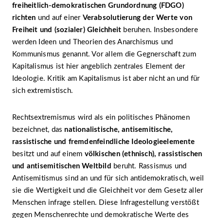
freiheitlich-demokratischen Grundordnung (FDGO)
richten
und auf einer
Verabsolutierung der Werte von
Freiheit und (sozialer) Gleichheit
beruhen. Insbesondere
werden Ideen und Theorien des Anarchismus und
Kommunismus genannt. Vor allem die Gegnerschaft zum
Kapitalismus ist hier angeblich zentrales Element der
Ideologie. Kritik am Kapitalismus ist aber nicht an und für
sich extremistisch.
Rechtsextremismus wird als ein politisches Phänomen
bezeichnet, das
nationalistische, antisemitische,
rassistische und fremdenfeindliche Ideologieelemente
besitzt und auf einem
völkischen (ethnisch), rassistischen
und antisemitischen Weltbild
beruht. Rassismus und
Antisemitismus sind an und für sich antidemokratisch, weil
sie die Wertigkeit und die Gleichheit vor dem Gesetz aller
Menschen infrage stellen. Diese Infragestellung verstößt
gegen Menschenrechte und demokratische Werte des