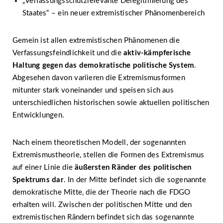
„Verfassungsschutzrelevante Delegitimierung des
Staates“ – ein neuer extremistischer Phänomenbereich
Gemein ist allen extremistischen Phänomenen die
Verfassungsfeindlichkeit und die
aktiv-kämpferische
Haltung gegen das demokratische politische System
.
Abgesehen davon variieren die Extremismusformen
mitunter stark voneinander und speisen sich aus
unterschiedlichen historischen sowie aktuellen politischen
Entwicklungen.
Nach einem theoretischen Modell, der sogenannten
Extremismustheorie, stellen die Formen des Extremismus
auf einer Linie die
äußersten Ränder des politischen
Spektrums dar
. In der Mitte befindet sich die sogenannte
demokratische Mitte, die der Theorie nach die FDGO
erhalten will. Zwischen der politischen Mitte und den
extremistischen Rändern befindet sich das sogenannte