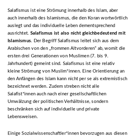
Salafismus ist eine Strömung innerhalb des Islam, aber
auch innerhalb des Islamismus, die den Koran wortwörtlich
auslegt und das individuelle Leben dementsprechend
ausrichtet.
Salafismus
ist also nicht gleichbedeutend mit
Islamismus
. Der Begriff Salafismus leitet sich aus dem
Arabischen von den „frommen Altvorderen“ ab, womit die
ersten drei Generationen von Muslimen (7. bis 9.
Jahrhundert) gemeint sind. Salafismus ist eine relativ
kleine Strömung von Muslim*innen. Eine Orientierung an
den Anfängen des Islam kann nicht per se als extremistisch
bezeichnet werden. Zudem streben nicht alle
Salafist*innen auch nach einer gesellschaftlichen
Umwälzung der politischen Verhältnisse, sondern
beschränken sich auf individuelle und private
Lebensweisen.
Einige Sozialwissenschaftler*innen bevorzugen aus diesen