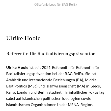
©Stefanie Loos für BAG RelEx
Ulrike Hoole
Referentin für Radikalisierungsprävention
Ulrike Hoole
ist seit 2021 Referentin für Referentin für
Radikalisierungsprävention bei der BAG RelEx. Sie hat
Arabistik und Internationale Beziehungen (BA), Middle
East Politics (MSc) und Islamwissenschaft (MA) in Leeds,
Kairo, London und Berlin studiert. Ihr inhaltlicher Fokus lag
dabei auf islamischen politischen Ideologien sowie
islamistischen Organisationen in der MENA-Region.