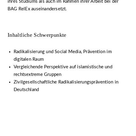
ihres Studiums als auch im Rahmen ihrer Arbeit bei der
BAG RelEx auseinandersetzt.
Inhaltliche Schwerpunkte
Radikalisierung und Social Media, Prävention im
digitalen Raum
Vergleichende Perspektive auf islamistische und
rechtsextreme Gruppen
Zivilgesellschaftliche Radikalisierungsprävention in
Deutschland