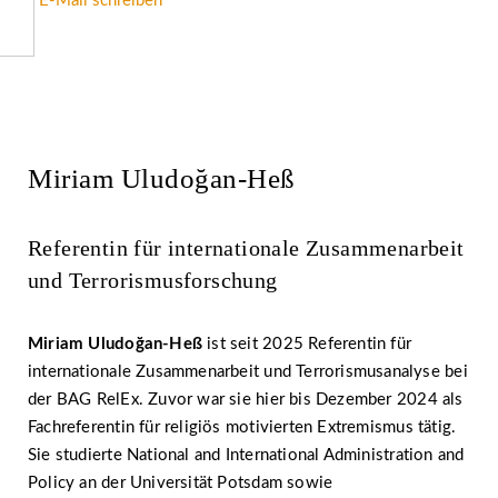
» E-Mail schreiben
Miriam Uludoğan-Heß
Referentin für internationale Zusammenarbeit
und Terrorismusforschung
Miriam Uludoğan-Heß
ist seit 2025 Referentin für
internationale Zusammenarbeit und Terrorismusanalyse bei
der BAG RelEx. Zuvor war sie hier bis Dezember 2024 als
Fachreferentin für religiös motivierten Extremismus tätig.
Sie studierte National and International Administration and
Policy an der Universität Potsdam sowie