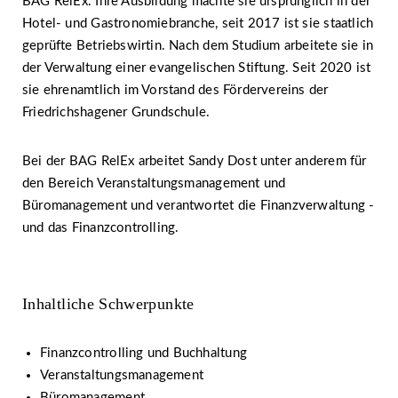
BAG RelEx. Ihre Ausbildung machte sie ursprünglich in der
Hotel- und Gastronomiebranche, seit 2017 ist sie staatlich
geprüfte Betriebswirtin. Nach dem Studium arbeitete sie in
der Verwaltung einer evangelischen Stiftung. Seit 2020 ist
sie ehrenamtlich im Vorstand des Fördervereins der
Friedrichshagener Grundschule.
Bei der BAG RelEx arbeitet Sandy Dost unter anderem für
den Bereich Veranstaltungsmanagement und
Büromanagement und verantwortet die Finanzverwaltung -
und das Finanzcontrolling.
Inhaltliche Schwerpunkte
Finanzcontrolling und Buchhaltung
Veranstaltungsmanagement
Büromanagement