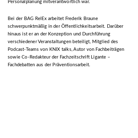
Personalplanung mitverantwortlich war.
Bei der BAG RelEx arbeitet Frederik Braune
schwerpunktmäßig in der Öffentlichkeitsarbeit. Darüber
hinaus ist er an der Konzeption und Durchführung
verschiedener Veranstaltungen beteiligt, Mitglied des
Podcast-Teams von KNIX talks, Autor von Fachbeiträgen
sowie Co-Redakteur der Fachzeitschrift Ligante –
Fachdebatten aus der Präventionsarbeit.