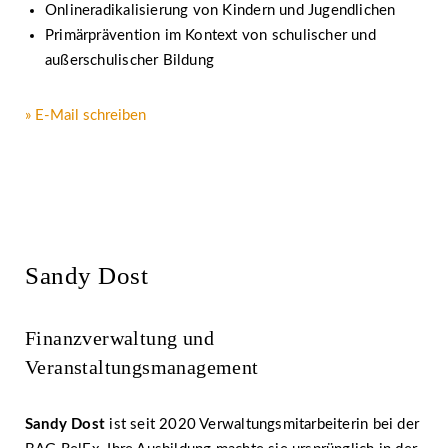
Onlineradikalisierung von Kindern und Jugendlichen
Primärprävention im Kontext von schulischer und
außerschulischer Bildung
» E-Mail schreiben
Sandy Dost
Finanzverwaltung und
Veranstaltungsmanagement
Sandy Dost
ist seit 2020 Verwaltungsmitarbeiterin bei der