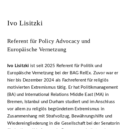
Ivo Lisitzki
Referent für Policy Advocacy und
Europäische Vernetzung
Ivo Lisitzki
ist seit 2025 Referent für Politik und
Europäische Vernetzung bei der BAG RelEx. Zuvor war er
hier bis Dezember 2024 als Fachreferent für religiös
motivierten Extremismus tätig. Er hat Politikmanagement
(BA) und International Relations Middle East (MA) in
Bremen, Istanbul und Durham studiert und im Anschluss
vor allem zu religiös begründetem Extremismus in
Zusammenhang mit Strafvollzug, Bewährungshilfe und
Wiedereingliederung in die Gesellschaft bei der Senatorin