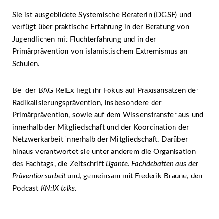
Sie ist ausgebildete Systemische Beraterin (DGSF) und
verfügt über praktische Erfahrung in der Beratung von
Jugendlichen mit Fluchterfahrung und in der
Primärprävention von islamistischem Extremismus an
Schulen.
Bei der BAG RelEx liegt ihr Fokus auf Praxisansätzen der
Radikalisierungsprävention, insbesondere der
Primärprävention, sowie auf dem Wissenstransfer aus und
innerhalb der Mitgliedschaft und der Koordination der
Netzwerkarbeit innerhalb der Mitgliedschaft. Darüber
hinaus verantwortet sie unter anderem die Organisation
des Fachtags, die Zeitschrift
Ligante. Fachdebatten aus der
Präventionsarbeit
und, gemeinsam mit Frederik Braune, den
Podcast
KN:IX talks
.