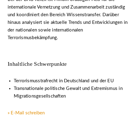
internationale Vernetzung und Zusammenarbeit zuständig
und koordiniert den Bereich Wissenstransfer. Darüber
hinaus analysiert sie aktuelle Trends und Entwicklungen in
der nationalen sowie internationalen
Terrorismusbekämpfung.
Inhaltliche Schwerpunkte
Terrorismusstrafrecht in Deutschland und der EU
Transnationale politische Gewalt und Extremismus in
Migrationsgesellschaften
» E-Mail schreiben