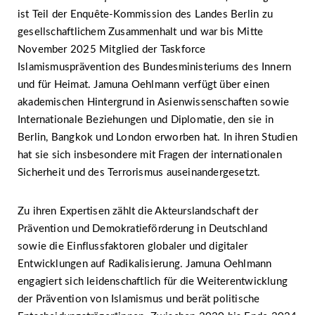
ist Teil der Enquête-Kommission des Landes Berlin zu
gesellschaftlichem Zusammenhalt und war bis Mitte
November 2025 Mitglied der Taskforce
Islamismusprävention des Bundesministeriums des Innern
und für Heimat. Jamuna Oehlmann verfügt über einen
akademischen Hintergrund in Asienwissenschaften sowie
Internationale Beziehungen und Diplomatie, den sie in
Berlin, Bangkok und London erworben hat. In ihren Studien
hat sie sich insbesondere mit Fragen der internationalen
Sicherheit und des Terrorismus auseinandergesetzt.
Zu ihren Expertisen zählt die Akteurslandschaft der
Prävention und Demokratieförderung in Deutschland
sowie die Einflussfaktoren globaler und digitaler
Entwicklungen auf Radikalisierung. Jamuna Oehlmann
engagiert sich leidenschaftlich für die Weiterentwicklung
der Prävention von Islamismus und berät politische