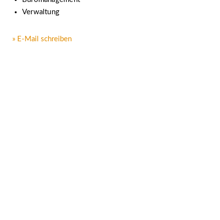
Verwaltung
» E-Mail schreiben