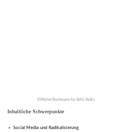
©Michel Buchmann für BAG RelEx
Inhaltliche Schwerpunkte
Social Media und Radikalisierung