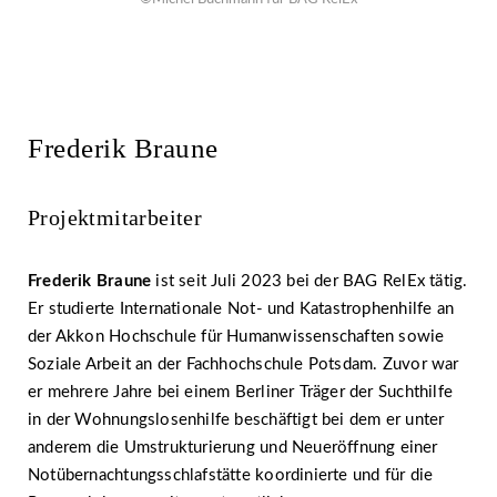
Frederik Braune
Projektmitarbeiter
Frederik Braune
ist seit Juli 2023 bei der BAG RelEx tätig.
Er studierte Internationale Not- und Katastrophenhilfe an
der Akkon Hochschule für Humanwissenschaften sowie
Soziale Arbeit an der Fachhochschule Potsdam. Zuvor war
er mehrere Jahre bei einem Berliner Träger der Suchthilfe
in der Wohnungslosenhilfe beschäftigt bei dem er unter
anderem die Umstrukturierung und Neueröffnung einer
Notübernachtungsschlafstätte koordinierte und für die