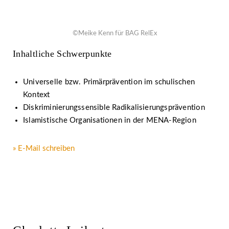
©Meike Kenn für BAG RelEx
Inhaltliche Schwerpunkte
Universelle bzw. Primärprävention im schulischen
Kontext
Diskriminierungssensible Radikalisierungsprävention
Islamistische Organisationen in der MENA-Region
» E-Mail schreiben