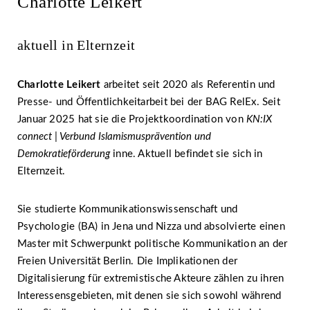
Charlotte Leikert
aktuell in Elternzeit
Charlotte Leikert
arbeitet seit 2020 als Referentin und
Presse- und Öffentlichkeitarbeit bei der BAG RelEx. Seit
Januar 2025 hat sie die Projektkoordination von
KN:IX
connect | Verbund Islamismusprävention und
Demokratieförderung
inne. Aktuell befindet sie sich in
Elternzeit.
Sie studierte Kommunikationswissenschaft und
Psychologie (BA) in Jena und Nizza und absolvierte einen
Master mit Schwerpunkt politische Kommunikation an der
Freien Universität Berlin. Die Implikationen der
Digitalisierung für extremistische Akteure zählen zu ihren
Interessensgebieten, mit denen sie sich sowohl während