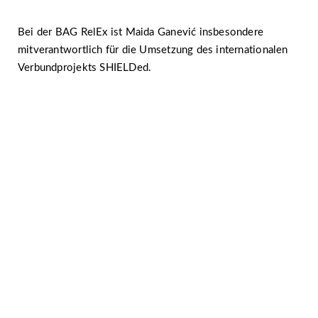
Bei der BAG RelEx ist Maida Ganević insbesondere
mitverantwortlich für die Umsetzung des internationalen
Verbundprojekts SHIELDed.