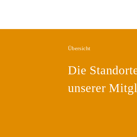
Übersicht
Die Standort
unserer Mitgl