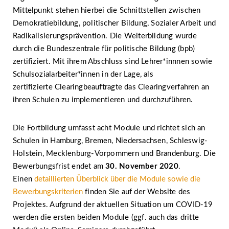
Mittelpunkt stehen hierbei die Schnittstellen zwischen
Demokratiebildung, politischer Bildung, Sozialer Arbeit und
Radikalisierungsprävention. Die Weiterbildung wurde
durch die Bundeszentrale für politische Bildung (bpb)
zertifiziert. Mit ihrem Abschluss sind Lehrer*innnen sowie
Schulsozialarbeiter*innen in der Lage, als
zertifizierte Clearingbeauftragte das Clearingverfahren an
ihren Schulen zu implementieren und durchzuführen.
Die Fortbildung umfasst acht Module und richtet sich an
Schulen in Hamburg, Bremen, Niedersachsen, Schleswig-
Holstein, Mecklenburg-Vorpommern und Brandenburg. Die
Bewerbungsfrist endet am
30. November 2020
.
Einen
detaillierten Überblick über die Module sowie die
Bewerbungskriterien
finden Sie auf der Website des
Projektes. Aufgrund der aktuellen Situation um COVID-19
werden die ersten beiden Module (ggf. auch das dritte