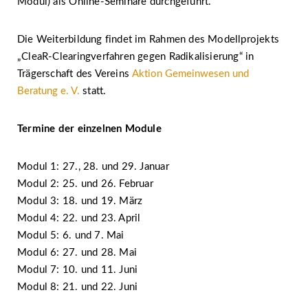
Modul) als Online-Seminare durchgeführt.
Die Weiterbildung findet im Rahmen des Modellprojekts
„CleaR-Clearingverfahren gegen Radikalisierung“ in
Trägerschaft des Vereins
Aktion Gemeinwesen und
Beratung e. V.
statt.
Termine der einzelnen Module
Modul 1: 27., 28. und 29. Januar
Modul 2: 25. und 26. Februar
Modul 3: 18. und 19. März
Modul 4: 22. und 23. April
Modul 5: 6. und 7. Mai
Modul 6: 27. und 28. Mai
Modul 7: 10. und 11. Juni
Modul 8: 21. und 22. Juni