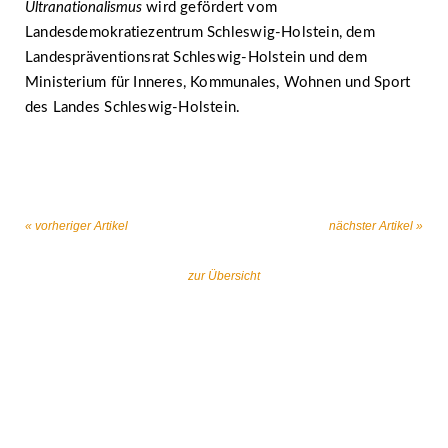
Ultranationalismus
wird gefördert vom
Landesdemokratiezentrum Schleswig-Holstein, dem
Landespräventionsrat Schleswig-Holstein und dem
Ministerium für Inneres, Kommunales, Wohnen und Sport
des Landes Schleswig-Holstein.
« vorheriger Artikel
nächster Artikel »
zur Übersicht