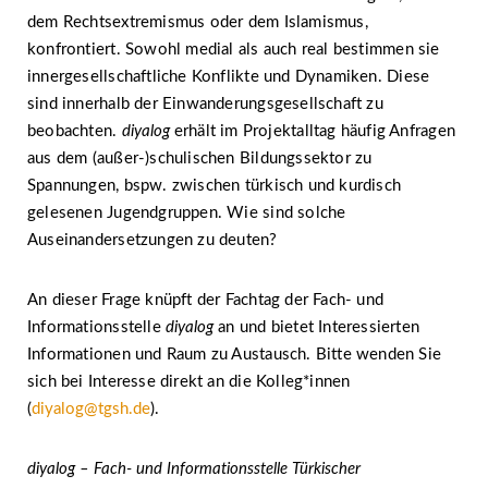
dem Rechtsextremismus oder dem Islamismus,
konfrontiert. Sowohl medial als auch real bestimmen sie
innergesellschaftliche Konflikte und Dynamiken. Diese
sind innerhalb der Einwanderungsgesellschaft zu
beobachten.
diyalog
erhält im Projektalltag häufig Anfragen
aus dem (außer-)schulischen Bildungssektor zu
Spannungen, bspw. zwischen türkisch und kurdisch
gelesenen Jugendgruppen. Wie sind solche
Auseinandersetzungen zu deuten?
An dieser Frage knüpft der Fachtag der Fach- und
Informationsstelle
diyalog
an und bietet Interessierten
Informationen und Raum zu Austausch. Bitte wenden Sie
sich bei Interesse direkt an die Kolleg*innen
(
diyalog@tgsh.de
)
.
diyalog – Fach- und Informationsstelle Türkischer