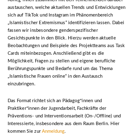
austauschen, welche aktuellen Trends und Entwicklungen
sich auf TikTok und Instagram im Phänomenbereich
„Islamistischer Extremismus“ identifizieren lassen. Dabei
fassen wir insbesondere genderspezifischer
Gesichtspunkte in den Blick. Hierzu werden aktuelle
Beobachtungen und Beispiele des Projektteams aus Task
Cards miteinbezogen. Anschließend gibt es die
Möglichkeit, Fragen zu stellen und eigene berufliche
Berührungspunkte und Bedarfe rund um das Thema
„Islamistische Frauen online“ in den Austausch
einzubringen.
Das Format richtet sich an Pädagog*innen und
Praktiker*innen der Jugendarbeit, Fachkräfte der
Präventions- und Interventionsarbeit (On-/Offline) und
Interessierte, insbesondere aus dem Raum Berlin. Hier
kommen Sie zur
Anmeldung
.