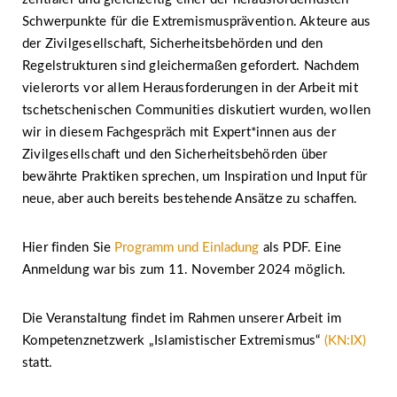
Schwerpunkte für die Extremismusprävention. Akteure aus
der Zivilgesellschaft, Sicherheitsbehörden und den
Regelstrukturen sind gleichermaßen gefordert. Nachdem
vielerorts vor allem Herausforderungen in der Arbeit mit
tschetschenischen Communities diskutiert wurden, wollen
wir in diesem Fachgespräch mit Expert*innen aus der
Zivilgesellschaft und den Sicherheitsbehörden über
bewährte Praktiken sprechen, um Inspiration und Input für
neue, aber auch bereits bestehende Ansätze zu schaffen.
Hier finden Sie
Programm und Einladung
als PDF. Eine
Anmeldung war bis zum 11. November 2024 möglich.
Die Veranstaltung findet im Rahmen unserer Arbeit im
Kompetenznetzwerk „Islamistischer Extremismus“
(KN:IX)
statt.