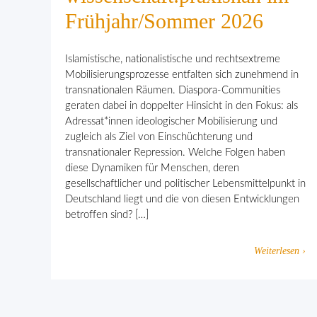
Frühjahr/Sommer 2026
Islamistische, nationalistische und rechtsextreme
Mobilisierungsprozesse entfalten sich zunehmend in
transnationalen Räumen. Diaspora-Communities
geraten dabei in doppelter Hinsicht in den Fokus: als
Adressat*innen ideologischer Mobilisierung und
zugleich als Ziel von Einschüchterung und
transnationaler Repression. Welche Folgen haben
diese Dynamiken für Menschen, deren
gesellschaftlicher und politischer Lebensmittelpunkt in
Deutschland liegt und die von diesen Entwicklungen
betroffen sind? […]
Weiterlesen ›