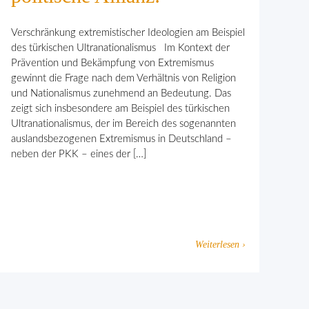
Verschränkung extremistischer Ideologien am Beispiel
des türkischen Ultranationalismus Im Kontext der
Prävention und Bekämpfung von Extremismus
gewinnt die Frage nach dem Verhält­nis von Religion
und Nationalismus zunehmend an Bedeutung. Das
zeigt sich insbesondere am Beispiel des türkischen
Ultranationalismus, der im Bereich des sogenannten
auslandsbezogenen Extremismus in Deutschland –
neben der PKK – eines der […]
Weiterlesen ›