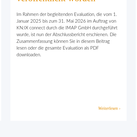
Im Rahmen der begleitenden Evaluation, die vom 1.
Januar 2025 bis zum 31. Mai 2026 im Auftrag von
KN:IX connect durch die IMAP GmbH durchgeführt
wurde, ist nun der Abschlussbericht erschienen. Die
Zusammenfassung können Sie in diesem Beitrag
lesen oder die gesamte Evaluation als PDF
downloaden.
Weiterlesen ›