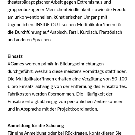
theaterpädagogischer Arbeit gegen Extremismus und
gruppenbezogener Menschenfeindlichkeit, sowie die Freude
am unkonventionellen, künstlerischen Umgang mit
Jugendlichen.
INSIDE OUT suchen Multiplikator*innen für
die Durchführung auf Arabisch, Farsi, Kurdisch, Französisch
und anderen Sprachen.
Einsatz
XGames werden primär in Bildungseinrichtungen
durchgeführt, weshalb diese meistens vormittags stattfinden.
Die Multiplikator*innen erhalten eine Vergütung von 50-100
€ pro Einsatz, abhängig von der Entfernung des Einsatzortes.
Fahrtkosten werden übernommen. Die Häufigkeit der
Einsätze erfolgt abhängig von persönlichen Zeitressourcen
und in Absprache mit der Projektkoordination.
Anmeldung für die Schulung
Für eine Anmeldung oder bei Rückfragen, kontaktieren Sie