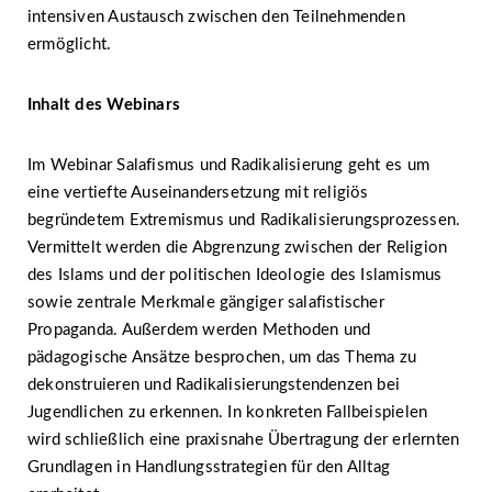
intensiven Austausch zwischen den Teilnehmenden
ermöglicht.
Inhalt des Webinars
Im Webinar Salafismus und Radikalisierung geht es um
eine vertiefte Auseinandersetzung mit religiös
begründetem Extremismus und Radikalisierungsprozessen.
Vermittelt werden die Abgrenzung zwischen der Religion
des Islams und der politischen Ideologie des Islamismus
sowie zentrale Merkmale gängiger salafistischer
Propaganda. Außerdem werden Methoden und
pädagogische Ansätze besprochen, um das Thema zu
dekonstruieren und Radikalisierungstendenzen bei
Jugendlichen zu erkennen. In konkreten Fallbeispielen
wird schließlich eine praxisnahe Übertragung der erlernten
Grundlagen in Handlungsstrategien für den Alltag