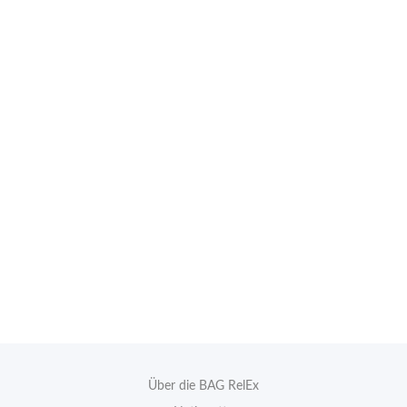
Über die BAG RelEx