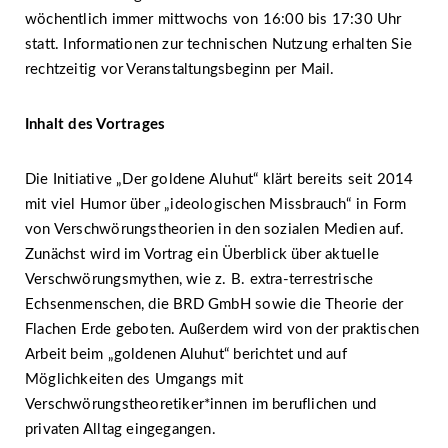
wöchentlich immer mittwochs von 16:00 bis 17:30 Uhr
statt. Informationen zur technischen Nutzung erhalten Sie
rechtzeitig vor Veranstaltungsbeginn per Mail.
Inhalt des Vortrages
Die Initiative „Der goldene Aluhut“ klärt bereits seit 2014
mit viel Humor über „ideologischen Missbrauch“ in Form
von Verschwörungstheorien in den sozialen Medien auf.
Zunächst wird im Vortrag ein Überblick über aktuelle
Verschwörungsmythen, wie z. B. extra-terrestrische
Echsenmenschen, die BRD GmbH sowie die Theorie der
Flachen Erde geboten. Außerdem wird von der praktischen
Arbeit beim „goldenen Aluhut“ berichtet und auf
Möglichkeiten des Umgangs mit
Verschwörungstheoretiker*innen im beruflichen und
privaten Alltag eingegangen.