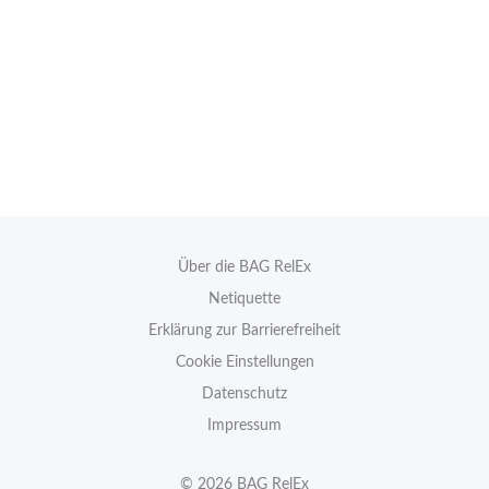
Über die BAG RelEx
Netiquette
Erklärung zur Barrierefreiheit
Cookie Einstellungen
Datenschutz
Impressum
© 2026 BAG RelEx