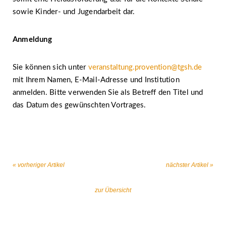
sowie Kinder- und Jugendarbeit dar.
Anmeldung
Sie können sich unter
veranstaltung.provention@tgsh.de
mit Ihrem Namen, E-Mail-Adresse und Institution
anmelden. Bitte verwenden Sie als Betreff den Titel und
das Datum des gewünschten Vortrages.
« vorheriger Artikel
nächster Artikel »
zur Übersicht
Gemeinsam gegen religiös begründeten