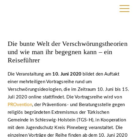
8. Juni 2020
Die bunte Welt der Verschwörungstheorien
und wie man ihr begegnen kann – ein
Reiseführer
Die Veranstaltung am
10. Juni 2020
bildet den Auftakt
einer mehrteiligen Vortragsreihe rund um
Verschwörungsideologien, die im Zeitraum 10. Juni bis 15.
Juli 2020 online stattfindet. Die Vortragsreihe wird von
PROvention
, der Präventions- und Beratungsstelle gegen
religiös begründeten Extremismus der Türkischen
Gemeinde in Schleswig-Holstein (TGS-H), in Kooperation
mit dem Jugendschutz Kreis Pinneberg veranstaltet. Die
einzelnen Vorträge der Reihe finden ab dem 10. Juni 2020