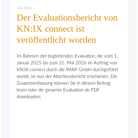
Juli 2026
Der Evaluationsbericht von
KN:IX connect ist
veröffentlicht worden
Im Rahmen der begleitenden Evaluation, die vom 1.
Januar 2025 bis zum 31. Mai 2026 im Auftrag von
KN:IX connect durch die IMAP GmbH durchgeführt
wurde, ist nun der Abschlussbericht erschienen. Die
Zusammenfassung können Sie in diesem Beitrag
lesen oder die gesamte Evaluation als PDF
downloaden.