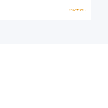
Weiterlesen ›