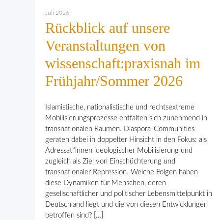
Juli 2026
Rückblick auf unsere
Veranstaltungen von
wissenschaft:praxisnah im
Frühjahr/Sommer 2026
Islamistische, nationalistische und rechtsextreme
Mobilisierungsprozesse entfalten sich zunehmend in
transnationalen Räumen. Diaspora-Communities
geraten dabei in doppelter Hinsicht in den Fokus: als
Adressat*innen ideologischer Mobilisierung und
zugleich als Ziel von Einschüchterung und
transnationaler Repression. Welche Folgen haben
diese Dynamiken für Menschen, deren
gesellschaftlicher und politischer Lebensmittelpunkt in
Deutschland liegt und die von diesen Entwicklungen
betroffen sind? […]