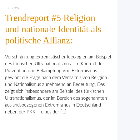
Juli 2026
Trendreport #5 Religion
und nationale Identität als
politische Allianz:
Verschränkung extremistischer Ideologien am Beispiel
des türkischen Ultranationalismus Im Kontext der
Prävention und Bekämpfung von Extremismus
gewinnt die Frage nach dem Verhält­nis von Religion
und Nationalismus zunehmend an Bedeutung. Das
zeigt sich insbesondere am Beispiel des türkischen
Ultranationalismus, der im Bereich des sogenannten
auslandsbezogenen Extremismus in Deutschland –
neben der PKK – eines der […]