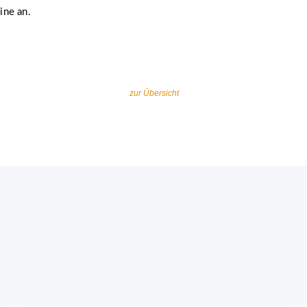
ine an.
zur Übersicht