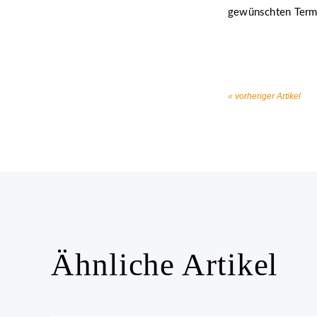
gewünschten Term
« vorheriger Artikel
Ähnliche Artikel