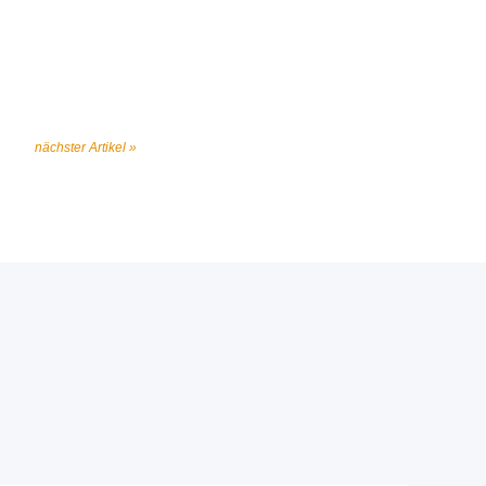
nächster Artikel »