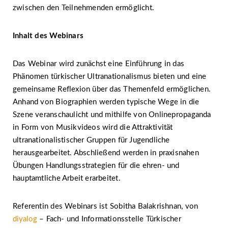
zwischen den Teilnehmenden ermöglicht.
Inhalt des Webinars
Das Webinar wird zunächst eine Einführung in das
Phänomen türkischer Ultranationalismus bieten und eine
gemeinsame Reflexion über das Themenfeld ermöglichen.
Anhand von Biographien werden typische Wege in die
Szene veranschaulicht und mithilfe von Onlinepropaganda
in Form von Musikvideos wird die Attraktivität
ultranationalistischer Gruppen für Jugendliche
herausgearbeitet. Abschließend werden in praxisnahen
Übungen Handlungsstrategien für die ehren- und
hauptamtliche Arbeit erarbeitet.
Referentin des Webinars ist Sobitha Balakrishnan, von
diyalog
– Fach- und Informationsstelle Türkischer