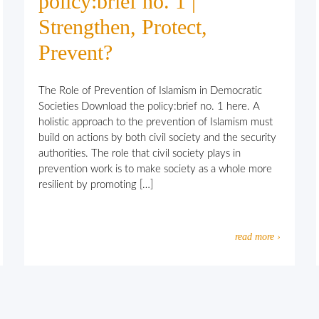
policy:brief no. 1 |
Strengthen, Protect,
Prevent?
The Role of Prevention of Islamism in Democratic
Societies Download the policy:brief no. 1 here. A
holistic approach to the prevention of Islamism must
build on actions by both civil society and the security
authorities. The role that civil society plays in
prevention work is to make society as a whole more
resilient by promoting […]
read more ›