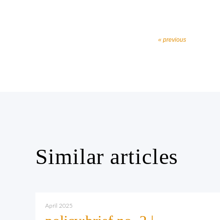
« previous
Similar articles
April 2025