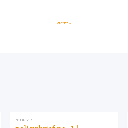
overview
February 2025