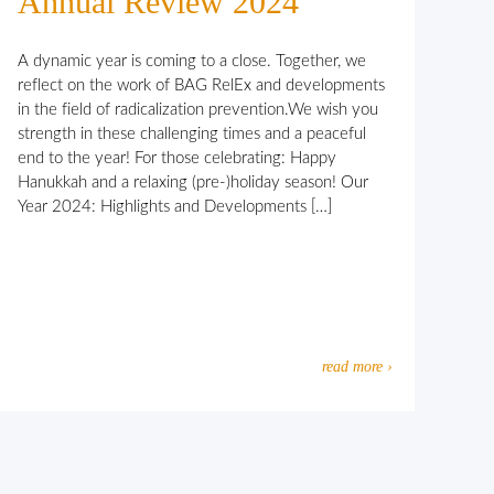
Annual Review 2024
A dynamic year is coming to a close. Together, we
reflect on the work of BAG RelEx and developments
in the field of radicalization prevention.We wish you
strength in these challenging times and a peaceful
end to the year! For those celebrating: Happy
Hanukkah and a relaxing (pre-)holiday season! Our
Year 2024: Highlights and Developments […]
read more ›