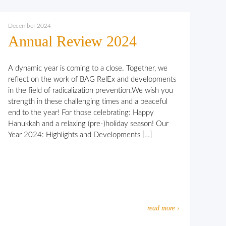
December 2024
Annual Review 2024
A dynamic year is coming to a close. Together, we
reflect on the work of BAG RelEx and developments
in the field of radicalization prevention.We wish you
strength in these challenging times and a peaceful
end to the year! For those celebrating: Happy
Hanukkah and a relaxing (pre-)holiday season! Our
Year 2024: Highlights and Developments […]
read more ›