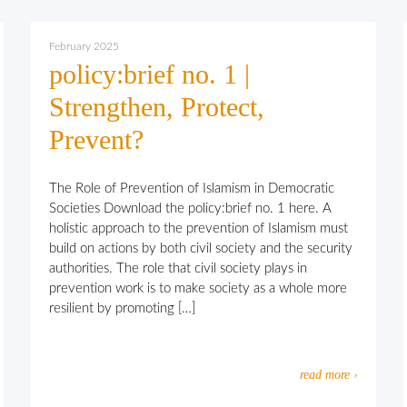
February 2025
policy:brief no. 1 |
Strengthen, Protect,
Prevent?
The Role of Prevention of Islamism in Democratic
Societies Download the policy:brief no. 1 here. A
holistic approach to the prevention of Islamism must
build on actions by both civil society and the security
authorities. The role that civil society plays in
prevention work is to make society as a whole more
resilient by promoting […]
read more ›