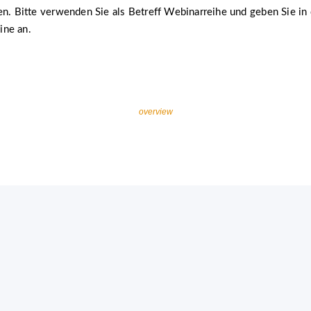
en. Bitte verwenden Sie als Betreff Webinarreihe und geben Sie in 
ine an.
overview