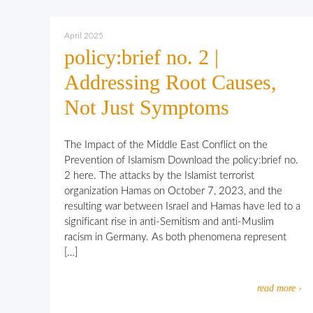
April 2025
policy:brief no. 2 |
Addressing Root Causes,
Not Just Symptoms
The Impact of the Middle East Conflict on the
Prevention of Islamism Download the policy:brief no.
2 here. The attacks by the Islamist terrorist
organization Hamas on October 7, 2023, and the
resulting war between Israel and Hamas have led to a
significant rise in anti-Semitism and anti-Muslim
racism in Germany. As both phenomena represent
[…]
read more ›