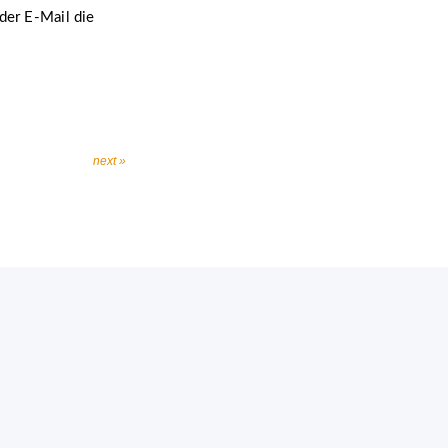
der E-Mail die
next »