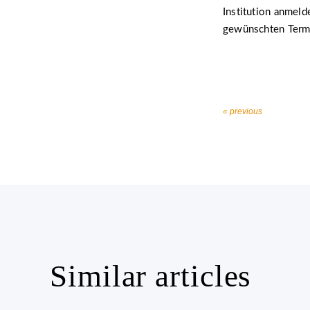
Institution anmeld
gewünschten Term
« previous
Similar articles