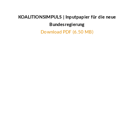
KOALITIONSIMPULS | Inputpapier für die neue
Bundesregierung
Download PDF (6.50 MB)