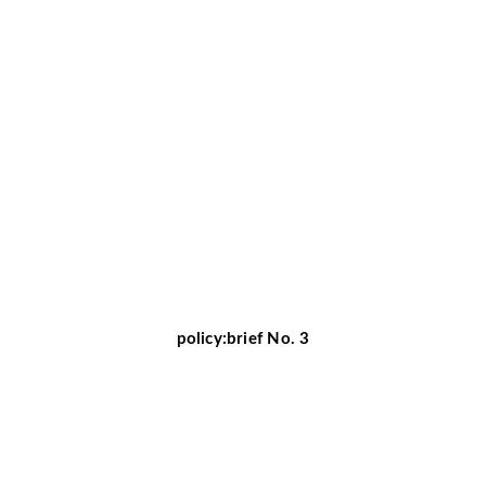
policy:brief No. 3