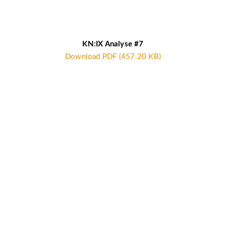
KN:IX Analyse #7
Download PDF (457.20 KB)