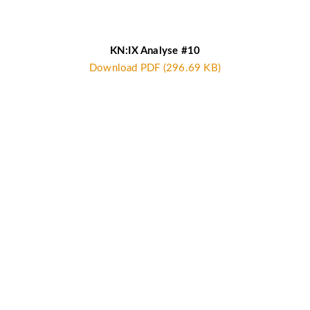
KN:IX Analyse #10
Download PDF (296.69 KB)