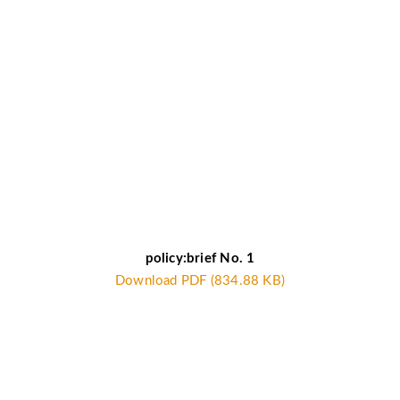
policy:brief No. 1
Download PDF (834.88 KB)