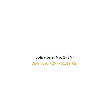
policy:brief No. 1 (EN)
Download PDF (761.83 KB)