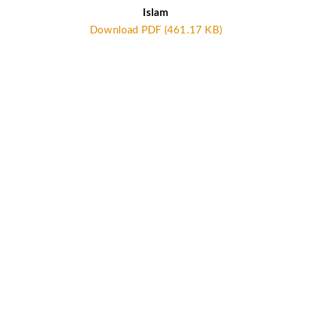
Islam
Download PDF (461.17 KB)