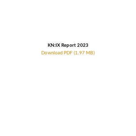
KN:IX Report 2023
Download PDF (1.97 MB)