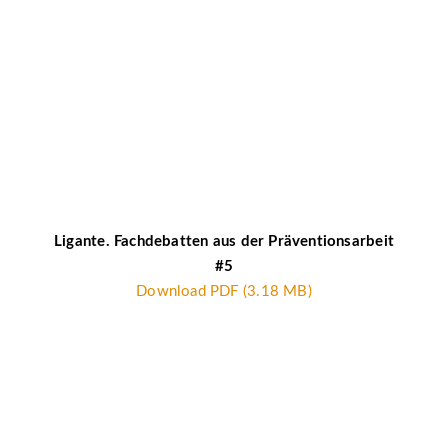
Ligante. Fachdebatten aus der Präventionsarbeit
#5
Download PDF (3.18 MB)