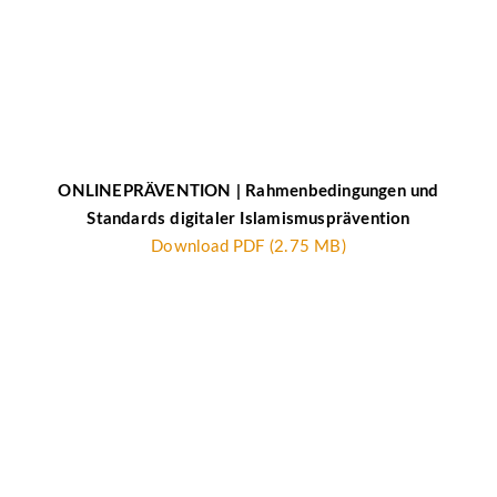
ONLINEPRÄVENTION | Rahmenbedingungen und
Standards digitaler Islamismusprävention
Download PDF (2.75 MB)