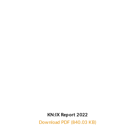
KN:IX Report 2022
Download PDF (840.03 KB)