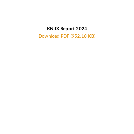
KN:IX Report 2024
Download PDF (952.18 KB)