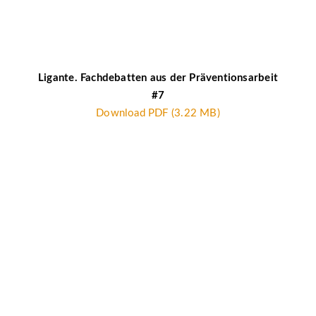
Ligante. Fachdebatten aus der Präventionsarbeit
#7
Download PDF (3.22 MB)