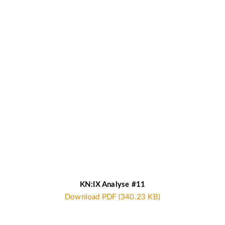
KN:IX Analyse #11
Download PDF (340.23 KB)