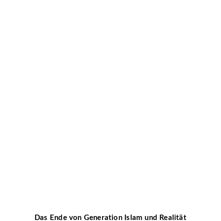
Das Ende von Generation Islam und Realität