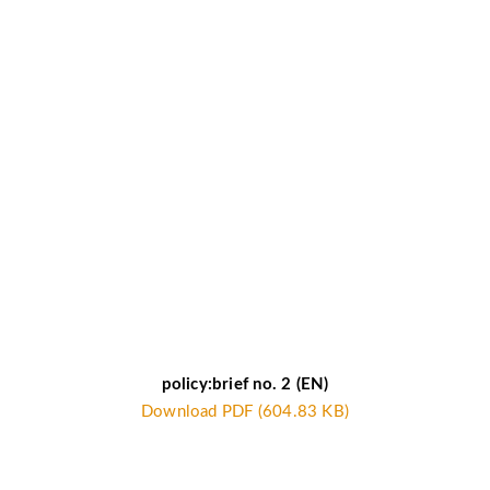
policy:brief no. 2 (EN)
Download PDF (604.83 KB)