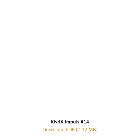
KN:IX Impuls #14
Download PDF (2.32 MB)