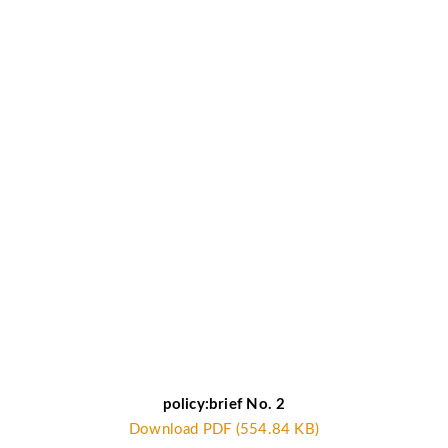
policy:brief No. 2
Download PDF (554.84 KB)