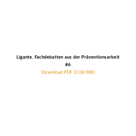
Ligante. Fachdebatten aus der Präventionsarbeit
#6
Download PDF (2.00 MB)