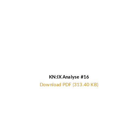
KN:IX Analyse #16
Download PDF (313.40 KB)