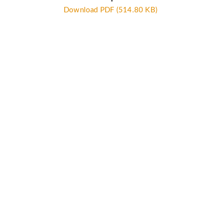
Download PDF (514.80 KB)