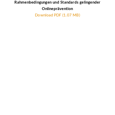
Rahmenbedingungen und Standards gelingender
Onlineprävention
Download PDF (1.07 MB)