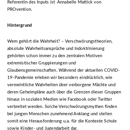
Referentin des Inputs ist Annabelle Mattick von
PROvention.
Hintergrund
Wem gehört die Wahrheit? – Verschwörungstheorien,
absolute Wahrheitsansprüche und Indoktrinierung
gehörten schon immer zu den zentralen Motiven
extremistischer Gruppierungen und
Glaubensgemeinschaften. Während der aktuellen COVID-
19-Pandemie erleben wir besonders eindrücklich, wie
vermeintliche Wahrheiten über verborgene Mächte und
deren Geheimpläne auch über die Grenzen dieser Gruppen
hinaus in sozialen Medien wie Facebook oder Twitter
verbreitet werden. Solche Verschwörungsmythen finden
bei jungen Menschen zunehmend Anklang und stellen
somit eine Herausforderung u.a. für die Kontexte Schule
sowie Kinder- und Jugendarbeit dar.