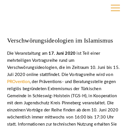
8. Juni 2020
Verschwörungsideologien im Islamismus
Die Veranstaltung am
17. Juni 2020
ist Teil einer
mehrteiligen Vortragsreihe rund um
Verschwörungsideologien, die im Zeitraum 10. Juni bis 15.
Juli 2020 online stattfindet. Die Vortragsreihe wird von
PROvention
, der Präventions- und Beratungsstelle gegen
religiös begründeten Extremismus der Türkischen
Gemeinde in Schleswig-Holstein (TGS-H), in Kooperation
mit dem Jugendschutz Kreis Pinneberg veranstaltet. Die
einzelnen Vorträge der Reihe finden ab dem 10. Juni 2020
wöchentlich immer mittwochs von 16:00 bis 17:30 Uhr
statt. Informationen zur technischen Nutzung erhalten Sie