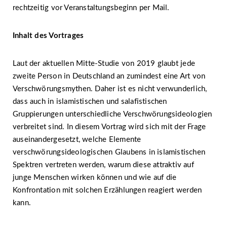
rechtzeitig vor Veranstaltungsbeginn per Mail.
Inhalt des Vortrages
Laut der aktuellen Mitte-Studie von 2019 glaubt jede
zweite Person in Deutschland an zumindest eine Art von
Verschwörungsmythen. Daher ist es nicht verwunderlich,
dass auch in islamistischen und salafistischen
Gruppierungen unterschiedliche Verschwörungsideologien
verbreitet sind. In diesem Vortrag wird sich mit der Frage
auseinandergesetzt, welche Elemente
verschwörungsideologischen Glaubens in islamistischen
Spektren vertreten werden, warum diese attraktiv auf
junge Menschen wirken können und wie auf die
Konfrontation mit solchen Erzählungen reagiert werden
kann.