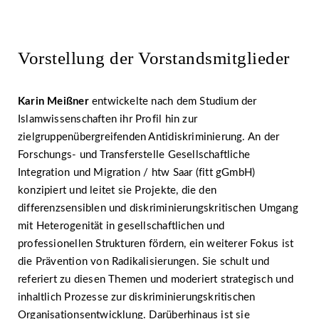
Vorstellung der Vorstandsmitglieder
Karin Meißner
entwickelte nach dem Studium der
Islamwissenschaften ihr Profil hin zur
zielgruppenübergreifenden Antidiskriminierung. An der
Forschungs- und Transferstelle Gesellschaftliche
Integration und Migration / htw Saar (fitt gGmbH)
konzipiert und leitet sie Projekte, die den
differenzsensiblen und diskriminierungskritischen Umgang
mit Heterogenität in gesellschaftlichen und
professionellen Strukturen fördern, ein weiterer Fokus ist
die Prävention von Radikalisierungen. Sie schult und
referiert zu diesen Themen und moderiert strategisch und
inhaltlich Prozesse zur diskriminierungskritischen
Organisationsentwicklung. Darüberhinaus ist sie