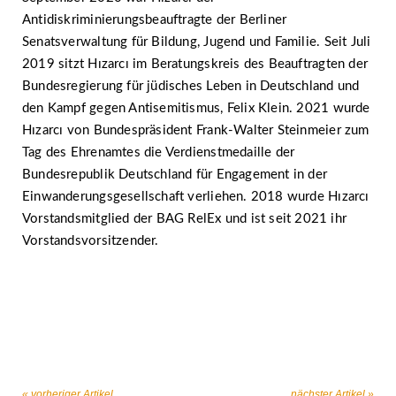
Antidiskriminierungsbeauftragte der Berliner
Senatsverwaltung für Bildung, Jugend und Familie. Seit Juli
2019 sitzt Hızarcı im Beratungskreis des Beauftragten der
Bundesregierung für jüdisches Leben in Deutschland und
den Kampf gegen Antisemitismus, Felix Klein. 2021 wurde
Hızarcı von Bundespräsident Frank-Walter Steinmeier zum
Tag des Ehrenamtes die Verdienstmedaille der
Bundesrepublik Deutschland für Engagement in der
Einwanderungsgesellschaft verliehen. 2018 wurde Hızarcı
Vorstandsmitglied der BAG RelEx und ist seit 2021 ihr
Vorstandsvorsitzender.
« vorheriger Artikel
nächster Artikel »