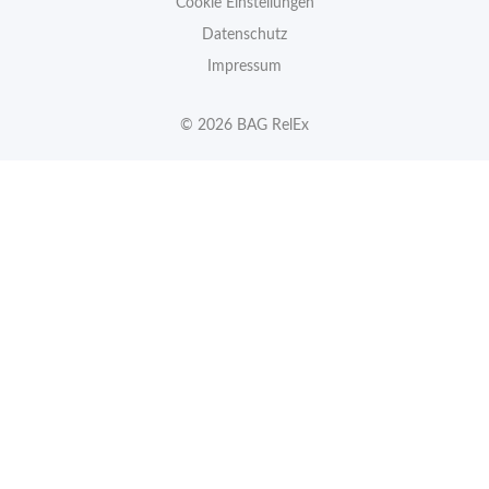
Cookie Einstellungen
Datenschutz
Impressum
© 2026 BAG RelEx