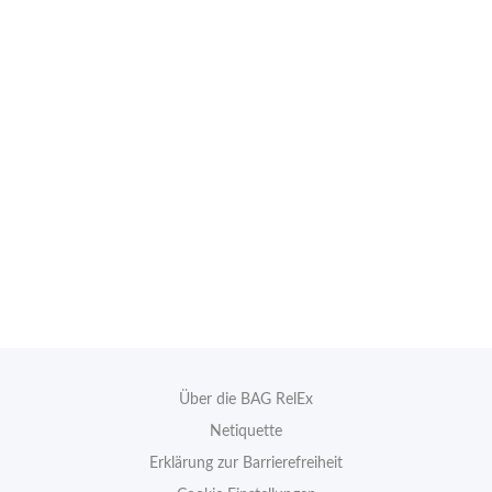
Über die BAG RelEx
Netiquette
Erklärung zur Barrierefreiheit