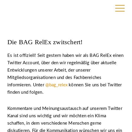
6. Mai 2020 | BAG RelEx
Die BAG RelEx zwitschert!
Es ist offiziell! Seit gestern haben wir als BAG RelEx einen
Twitter Account, über den wir regelmäßig über aktuelle
Entwicklungen unserer Arbeit, der unserer
Mitgliedsorganisationen und des Fachbereiches
informieren. Unter
@bag_relex
können Sie uns bei Twitter
finden und folgen.
Kommentare und Meinungsaustausch auf unserem Twitter
Kanal sind uns wichtig und wir möchten ein Klima
schaffen, in dem verschiedene Menschen gerne
diskutieren. Für die Kommunikation wünschen wir uns ein