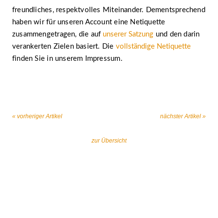
freundliches, respektvolles Miteinander. Dementsprechend
haben wir für unseren Account eine Netiquette
zusammengetragen, die auf
unserer Satzung
und den darin
verankerten Zielen basiert. Die
vollständige Netiquette
finden Sie in unserem Impressum.
« vorheriger Artikel
nächster Artikel »
zur Übersicht