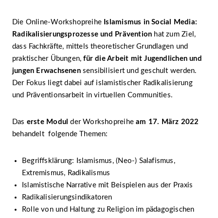
Die Online-Workshopreihe
Islamismus in Social Media:
Radikalisierungsprozesse und Prävention
hat zum Ziel,
dass Fachkräfte, mittels theoretischer Grundlagen und
praktischer Übungen,
für die Arbeit mit Jugendlichen und
jungen Erwachsenen
sensibilisiert und geschult werden.
Der Fokus liegt dabei auf islamistischer Radikalisierung
und Präventionsarbeit in virtuellen Communities.
Das
erste Modul
der Workshopreihe
am 17. März 2022
behandelt folgende Themen:
Begriffsklärung: Islamismus, (Neo-) Salafismus,
Extremismus, Radikalismus
Islamistische Narrative mit Beispielen aus der Praxis
Radikalisierungsindikatoren
Rolle von und Haltung zu Religion im pädagogischen