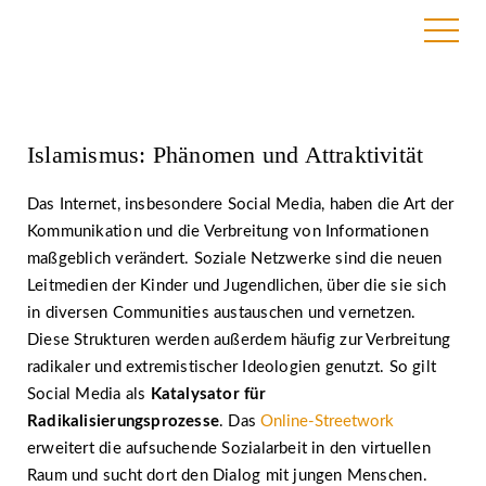
14. Februar 2022
Islamismus: Phänomen und Attraktivität
Das Internet, insbesondere Social Media, haben die Art der
Kommunikation und die Verbreitung von Informationen
maßgeblich verändert. Soziale Netzwerke sind die neuen
Leitmedien der Kinder und Jugendlichen, über die sie sich
in diversen Communities austauschen und vernetzen.
Diese Strukturen werden außerdem häufig zur Verbreitung
radikaler und extremistischer Ideologien genutzt. So gilt
Social Media als
Katalysator für
Radikalisierungsprozesse
. Das
Online-Streetwork
erweitert die aufsuchende Sozialarbeit in den virtuellen
Raum und sucht dort den Dialog mit jungen Menschen.