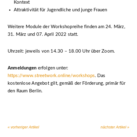
Kontext
Attraktivität für Jugendliche und junge Frauen
Weitere Module der Workshopreihe finden am 24. März,
31. März und 07. April 2022 statt.
Uhrzeit: jeweils von 14.30 – 18.00 Uhr über Zoom.
Anmeldungen
erfolgen unter:
https://www.streetwork.online/workshops
. Das
kostenlose Angebot gilt, gemäß der Förderung, primär für
den Raum Berlin.
« vorheriger Artikel
nächster Artikel »