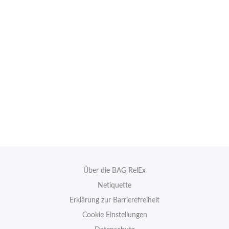
Über die BAG RelEx
Netiquette
Erklärung zur Barrierefreiheit
Cookie Einstellungen