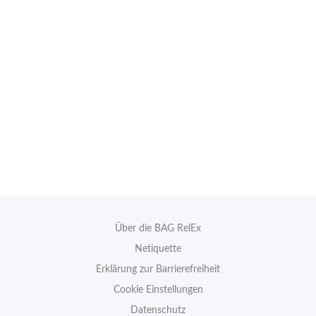
Über die BAG RelEx
Netiquette
Erklärung zur Barrierefreiheit
Cookie Einstellungen
Datenschutz