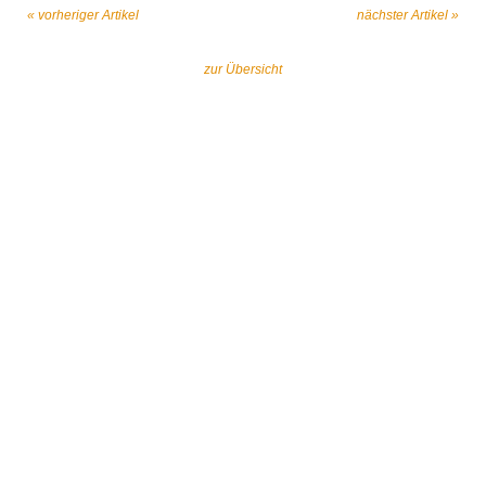
« vorheriger Artikel
nächster Artikel »
zur Übersicht