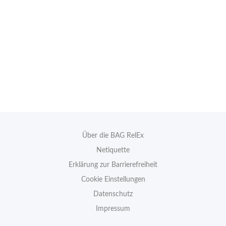
Über die BAG RelEx
Netiquette
Erklärung zur Barrierefreiheit
Cookie Einstellungen
Datenschutz
Impressum