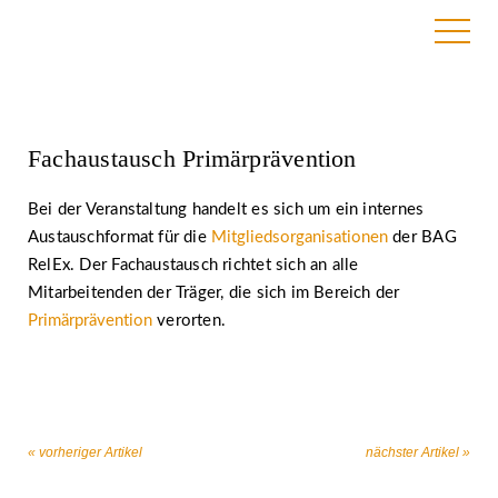
15. September 2021
Fachaustausch Primärprävention
Bei der Veranstaltung handelt es sich um ein internes
Austauschformat für die
Mitgliedsorganisationen
der BAG
RelEx. Der Fachaustausch richtet sich an alle
Mitarbeitenden der Träger, die sich im Bereich der
Primärprävention
verorten.
« vorheriger Artikel
nächster Artikel »