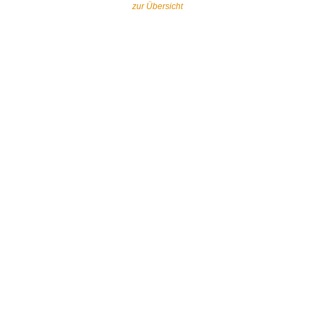
zur Übersicht