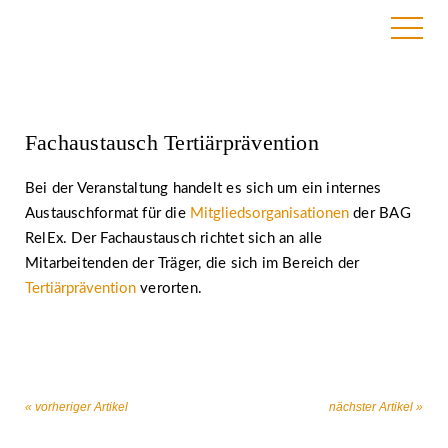
15. September 2021
Fachaustausch Tertiärprävention
Bei der Veranstaltung handelt es sich um ein internes
Austauschformat für die
Mitgliedsorganisationen
der BAG
RelEx. Der Fachaustausch richtet sich an alle
Mitarbeitenden der Träger, die sich im Bereich der
Tertiärprävention
verorten.
« vorheriger Artikel
nächster Artikel »