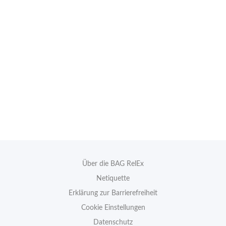
Über die BAG RelEx
Netiquette
Erklärung zur Barrierefreiheit
Cookie Einstellungen
Datenschutz