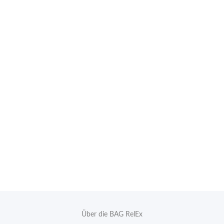
Über die BAG RelEx