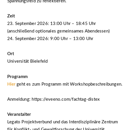
Spannungsfeld zu reflektieren.
Zeit
23. September 2026: 13:00 Uhr – 18:45 Uhr
(anschließend optionales gemeinsames Abendessen)
24. September 2026: 9:00 Uhr – 13:00 Uhr
Ort
Universität Bielefeld
Programm
Hier
geht es zum Programm mit Workshopbeschreibungen.
Anmeldung: https://eveeno.com/fachtag-distex
Veranstalter
Legato Projektverbund und das Interdisziplinäre Zentrum
für Konflikt- und Gewaltforschung der Universität