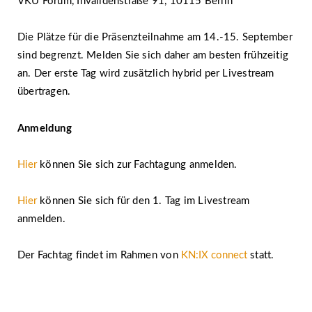
VKU Forum, Invalidenstraße 91, 10115 Berlin
Die Plätze für die Präsenzteilnahme am 14.-15. September
sind begrenzt. Melden Sie sich daher am besten frühzeitig
an. Der erste Tag wird zusätzlich hybrid per Livestream
übertragen.
Anmeldung
Hier
können Sie sich zur Fachtagung anmelden.
Hier
können Sie sich für den 1. Tag im Livestream
anmelden.
Der Fachtag findet im Rahmen von
KN:IX connect
statt.