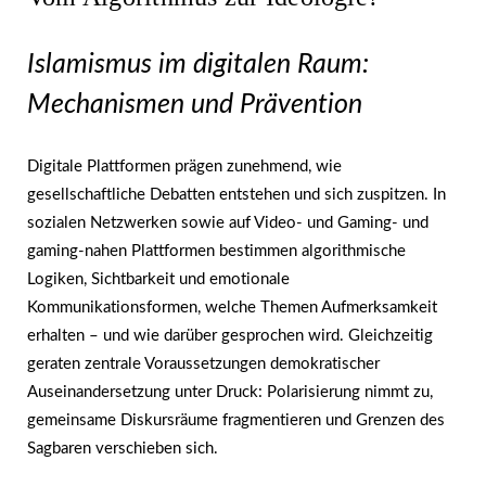
Islamismus im digitalen Raum:
Mechanismen und Prävention
Digitale Plattformen prägen zunehmend, wie
gesellschaftliche Debatten entstehen und sich zuspitzen. In
sozialen Netzwerken sowie auf Video- und Gaming- und
gaming-nahen Plattformen bestimmen algorithmische
Logiken, Sichtbarkeit und emotionale
Kommunikationsformen, welche Themen Aufmerksamkeit
erhalten – und wie darüber gesprochen wird. Gleichzeitig
geraten zentrale Voraussetzungen demokratischer
Auseinandersetzung unter Druck: Polarisierung nimmt zu,
gemeinsame Diskursräume fragmentieren und Grenzen des
Sagbaren verschieben sich.