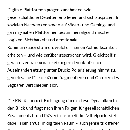
Digitale Plattformen prägen zunehmend, wie
gesellschaftliche Debatten entstehen und sich zuspitzen. In
sozialen Netzwerken sowie auf Video- und Gaming- und
gaming-nahen Plattformen bestimmen algorithmische
Logiken, Sichtbarkeit und emotionale
Kommunikationsformen, welche Themen Aufmerksamkeit
erhalten – und wie darüber gesprochen wird. Gleichzeitig
geraten zentrale Voraussetzungen demokratischer
Auseinandersetzung unter Druck: Polarisierung nimmt zu,
gemeinsame Diskursräume fragmentieren und Grenzen des
Sagbaren verschieben sich.
Die KN:IX connect Fachtagung nimmt diese Dynamiken in
den Blick und fragt nach ihren Folgen für gesellschaftlichen
Zusammenhalt und Präventionsarbeit. Im Mittelpunkt steht
dabei Islamismus im digitalen Raum – auch jenseits offener