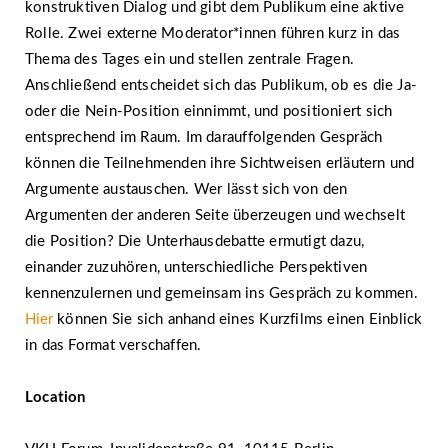
konstruktiven Dialog und gibt dem Publikum eine aktive
Rolle. Zwei externe Moderator*innen führen kurz in das
Thema des Tages ein und stellen zentrale Fragen.
Anschließend entscheidet sich das Publikum, ob es die Ja-
oder die Nein-Position einnimmt, und positioniert sich
entsprechend im Raum. Im darauffolgenden Gespräch
können die Teilnehmenden ihre Sichtweisen erläutern und
Argumente austauschen. Wer lässt sich von den
Argumenten der anderen Seite überzeugen und wechselt
die Position? Die Unterhausdebatte ermutigt dazu,
einander zuzuhören, unterschiedliche Perspektiven
kennenzulernen und gemeinsam ins Gespräch zu kommen.
Hier
können Sie sich anhand eines Kurzfilms einen Einblick
in das Format verschaffen.
Location