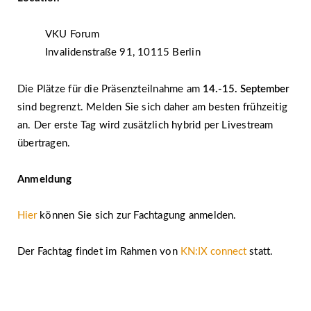
VKU Forum
Invalidenstraße 91, 10115 Berlin
Die Plätze für die Präsenzteilnahme am
14.-15. September
sind begrenzt. Melden Sie sich daher am besten frühzeitig
an. Der erste Tag wird zusätzlich hybrid per Livestream
übertragen.
Anmeldung
Hier
können Sie sich zur Fachtagung anmelden.
Der Fachtag findet im Rahmen von
KN:IX connect
statt.