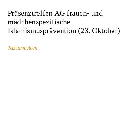
Präsenztreffen AG frauen- und
mädchenspezifische
Islamismusprävention (23. Oktober)
Jetzt anmelden