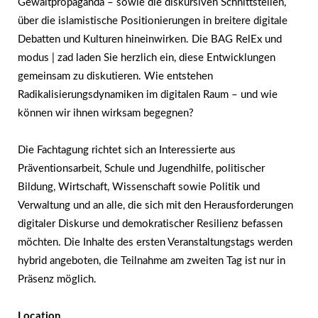
Gewaltpropaganda –
sowie die diskursiven Schnittstellen,
über die islamistische Positionierungen in breitere digitale
Debatten und Kulturen hineinwirken. Die BAG RelEx und
modus | zad laden Sie herzlich ein,
diese Entwicklungen
gemeinsam zu diskutieren. Wie entstehen
Radikalisierungsdynamiken im digitalen Raum – und wie
können wir ihnen wirksam begegnen?
Die Fachtagung richtet sich an Interessierte aus
Präventionsarbeit, Schule und Jugendhilfe, politischer
Bildung, Wirtschaft, Wissenschaft sowie Politik und
Verwaltung und an alle, die sich mit den Herausforderungen
digitaler Diskurse und demokratischer Resilienz befassen
möchten. Die Inhalte des ersten Veranstaltungstags werden
hybrid angeboten, die Teilnahme am zweiten Tag ist nur in
Präsenz möglich.
Location