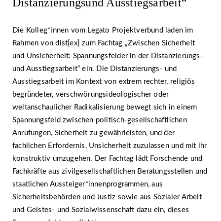
Distanzierungsund Ausstiegsarbeit“
Die Kolleg*innen vom Legato Projektverbund laden im
Rahmen von dist[ex] zum Fachtag „Zwischen Sicherheit
und Unsicherheit: Spannungsfelder in der Distanzierungs-
und Ausstiegsarbeit“ ein. Die Distanzierungs- und
Ausstiegsarbeit im Kontext von extrem rechter, religiös
begründeter, verschwörungsideologischer oder
weltanschaulicher Radikalisierung bewegt sich in einem
Spannungsfeld zwischen politisch-gesellschaftlichen
Anrufungen, Sicherheit zu gewährleisten, und der
fachlichen Erfordernis, Unsicherheit zuzulassen und mit ihr
konstruktiv umzugehen. Der Fachtag lädt Forschende und
Fachkräfte aus zivilgesellschaftlichen Beratungsstellen und
staatlichen Aussteiger*innenprogrammen, aus
Sicherheitsbehörden und Justiz sowie aus Sozialer Arbeit
und Geistes- und Sozialwissenschaft dazu ein, dieses