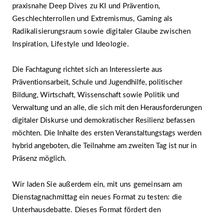
praxisnahe Deep Dives zu KI und Prävention,
Geschlechterrollen und Extremismus, Gaming als
Radikalisierungsraum sowie digitaler Glaube zwischen
Inspiration, Lifestyle und Ideologie.
Die Fachtagung richtet sich an Interessierte aus
Präventionsarbeit, Schule und Jugendhilfe, politischer
Bildung, Wirtschaft, Wissenschaft sowie Politik und
Verwaltung und an alle, die sich mit den Herausforderungen
digitaler Diskurse und demokratischer Resilienz befassen
möchten. Die Inhalte des ersten Veranstaltungstags werden
hybrid angeboten, die Teilnahme am zweiten Tag ist nur in
Präsenz möglich.
Wir laden Sie außerdem ein, mit uns gemeinsam am
Dienstagnachmittag ein neues Format zu testen: die
Unterhausdebatte. Dieses Format fördert den