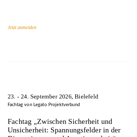
Jetzt anmelden
23. - 24. September 2026, Bielefeld
Fachtag von Legato Projektverbund
Fachtag „Zwischen Sicherheit und
Unsicherheit: Spannungsfelder in der