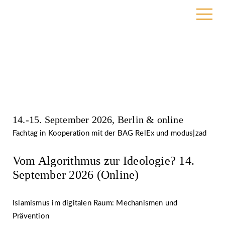
Veranstaltungen
14.-15. September 2026, Berlin & online
Fachtag in Kooperation mit der BAG RelEx und modus|zad
Vom Algorithmus zur Ideologie? 14.
September 2026 (Online)
Islamismus im digitalen Raum: Mechanismen und
Prävention