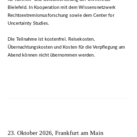
Bielefeld. In Kooperation mit dem Wissensnetzwerk
Rechtsextremismusforschung sowie dem Center for
Uncertainty Studies.
Die Teilnahme ist kostenfrei. Reisekosten,
Übernachtungskosten und Kosten für die Verpflegung am
Abend können nicht übernommen werden.
23. Oktober 2026, Frankfurt am Main