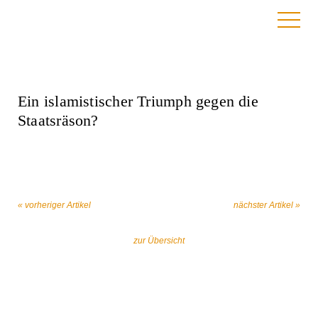
21. Mai 2026
Ein islamistischer Triumph gegen die
Staatsräson?
« vorheriger Artikel
nächster Artikel »
zur Übersicht