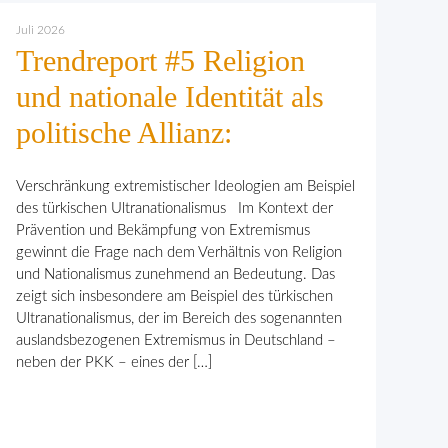
Juli 2026
Trendreport #5 Religion
und nationale Identität als
politische Allianz:
Verschränkung extremistischer Ideologien am Beispiel
des türkischen Ultranationalismus Im Kontext der
Prävention und Bekämpfung von Extremismus
gewinnt die Frage nach dem Verhält­nis von Religion
und Nationalismus zunehmend an Bedeutung. Das
zeigt sich insbesondere am Beispiel des türkischen
Ultranationalismus, der im Bereich des sogenannten
auslandsbezogenen Extremismus in Deutschland –
neben der PKK – eines der […]