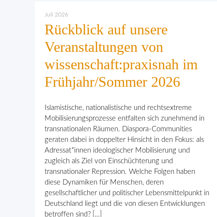
Juli 2026
Rückblick auf unsere
Veranstaltungen von
wissenschaft:praxisnah im
Frühjahr/Sommer 2026
Islamistische, nationalistische und rechtsextreme
Mobilisierungsprozesse entfalten sich zunehmend in
transnationalen Räumen. Diaspora-Communities
geraten dabei in doppelter Hinsicht in den Fokus: als
Adressat*innen ideologischer Mobilisierung und
zugleich als Ziel von Einschüchterung und
transnationaler Repression. Welche Folgen haben
diese Dynamiken für Menschen, deren
gesellschaftlicher und politischer Lebensmittelpunkt in
Deutschland liegt und die von diesen Entwicklungen
betroffen sind? […]