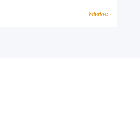
Weiterlesen ›