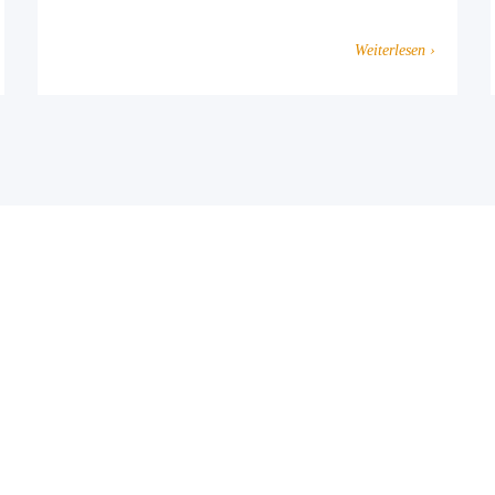
Weiterlesen ›