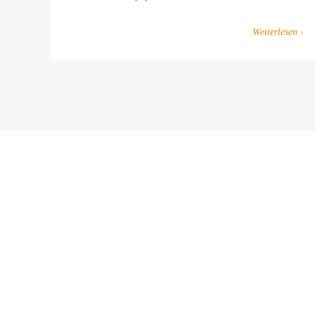
Weiterlesen ›