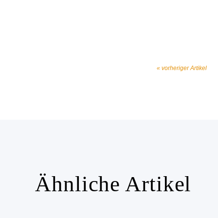
« vorheriger Artikel
Ähnliche Artikel