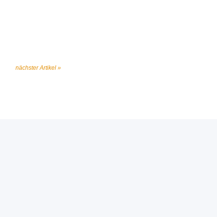
nächster Artikel »