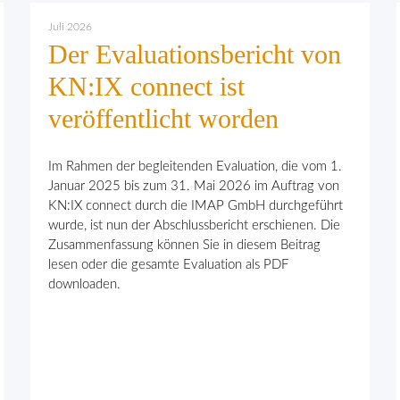
Juli 2026
Der Evaluationsbericht von
KN:IX connect ist
veröffentlicht worden
Im Rahmen der begleitenden Evaluation, die vom 1.
Januar 2025 bis zum 31. Mai 2026 im Auftrag von
KN:IX connect durch die IMAP GmbH durchgeführt
wurde, ist nun der Abschlussbericht erschienen. Die
Zusammenfassung können Sie in diesem Beitrag
lesen oder die gesamte Evaluation als PDF
downloaden.