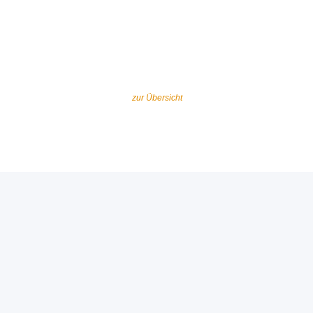
zur Übersicht