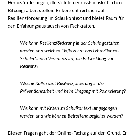
Herausforderungen, die sich in der rassismuskritischen
Bildungsarbeit stellen. Er konzentriert sich auf
Resilienzförderung im Schulkontext und bietet Raum für
den Erfahrungsaustausch von Fachkräften.
Wie kann Resilienzförderung in der Schule gestaltet
werden und welchen Einfluss hat das Lehrer*innen-
Schüler*innen-Verhältnis auf die Entwicklung von
Resilienz?
Welche Rolle spielt Resilienzförderung in der
Präventionsarbeit und beim Umgang mit Polarisierung?
Wie kann mit Krisen im Schulkontext umgegangen
werden und wie können Betroffene begleitet werden?
Diesen Fragen geht der Online-Fachtag auf den Grund. Er