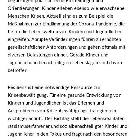
begünstigen polarisierende Einstellungen und
Orientierungen. Kinder erleben ebenso wie erwachsene
Menschen Krisen. Aktuell sind es zum Beispiel die
Maßnahmen zur Eindämmung der Corona-Pandemie, die
tief in die Lebenswelten von Kindern und Jugendlichen
eingreifen. Abrupte Veränderungen führen zu erhöhten
gesellschaftlichen Anforderungen und gehen oftmals mit
diversen Belastungen einher. Gerade Kinder und
Jugendliche in benachteiligten Lebenslagen sind davon
betroffen.
Resilienz ist eine notwendige Ressource zur
Krisenbewältigung. Für eine gesunde Entwicklung von
Kindern und Jugendlichen ist das Erlernen und
Ausprobieren von Krisenbewältigungsstrategien ein
wichtiger Schritt. Der Fachtag stellt die Lebensrealitäten
rassismuserfahrener und sozialbenachteiligter Kinder und
Jugendlicher in den Fokus und fragt nach den besonderen