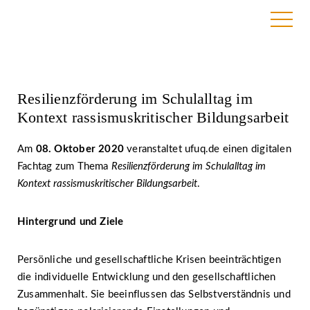
1. October 2020
Resilienzförderung im Schulalltag im
Kontext rassismuskritischer Bildungsarbeit
Am
08. Oktober 2020
veranstaltet ufuq.de einen digitalen
Fachtag zum Thema
Resilienzförderung im Schulalltag im
Kontext rassismuskritischer Bildungsarbeit
.
Hintergrund und Ziele
Persönliche und gesellschaftliche Krisen beeinträchtigen
die individuelle Entwicklung und den gesellschaftlichen
Zusammenhalt. Sie beeinflussen das Selbstverständnis und