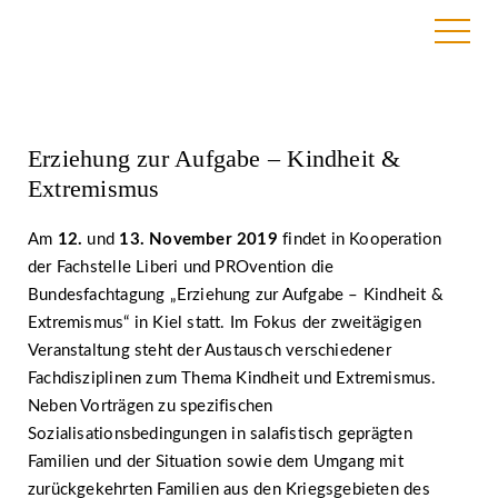
30. October 2019
Erziehung zur Aufgabe – Kindheit &
Extremismus
Am
12.
und
13. November 2019
findet in Kooperation
der Fachstelle Liberi und PROvention die
Bundesfachtagung „Erziehung zur Aufgabe – Kindheit &
Extremismus“ in Kiel statt. Im Fokus der zweitägigen
Veranstaltung steht der Austausch verschiedener
Fachdisziplinen zum Thema Kindheit und Extremismus.
Neben Vorträgen zu spezifischen
Sozialisationsbedingungen in salafistisch geprägten
Familien und der Situation sowie dem Umgang mit
zurückgekehrten Familien aus den Kriegsgebieten des