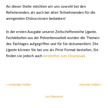
An dieser Stelle möchten wir uns sowohl bei den
Referierenden, als auch bei allen Teilnehmenden für die
anregenden Diskussionen bedanken!
In der ersten Ausgabe unserer Zeitschriftenreihe
Ligante.
Fachdebatten aus der Präventionsarbeit
wurden die Themen
des Fachtages aufgegriffen und für Sie dokumentiert. Die
Ligante
können Sie bei uns als Print-Format bestellen, Sie
finden sie jedoch auch
kostenfrei zum Download
.
« vorheriger Artikel
nächster Artikel »
zur Übersicht