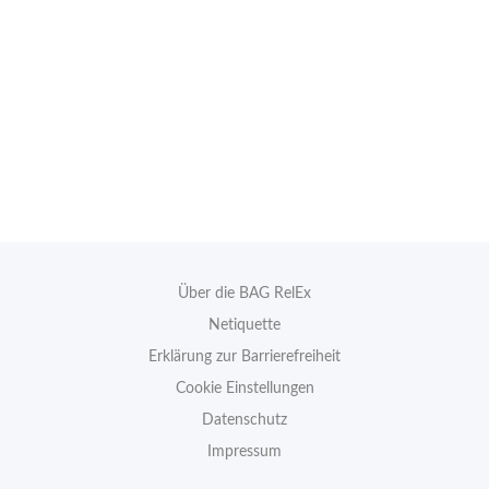
Über die BAG RelEx
Netiquette
Erklärung zur Barrierefreiheit
Cookie Einstellungen
Datenschutz
Impressum