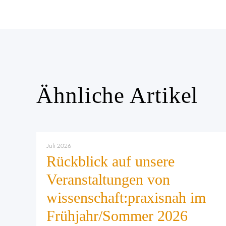
Ähnliche Artikel
Juli 2026
Rückblick auf unsere
Veranstaltungen von
wissenschaft:praxisnah im
Frühjahr/Sommer 2026