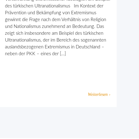
des türkischen Ultranationalismus Im Kontext der
Prävention und Bekämpfung von Extremismus
gewinnt die Frage nach dem Verhält­nis von Religion
und Nationalismus zunehmend an Bedeutung. Das
zeigt sich insbesondere am Beispiel des türkischen
Ultranationalismus, der im Bereich des sogenannten
auslandsbezogenen Extremismus in Deutschland –
neben der PKK – eines der […]
Weiterlesen ›