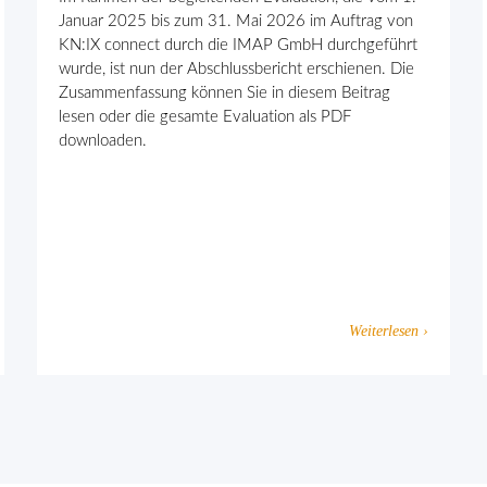
Januar 2025 bis zum 31. Mai 2026 im Auftrag von
KN:IX connect durch die IMAP GmbH durchgeführt
wurde, ist nun der Abschlussbericht erschienen. Die
Zusammenfassung können Sie in diesem Beitrag
lesen oder die gesamte Evaluation als PDF
downloaden.
Weiterlesen ›