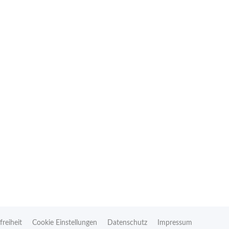
freiheit
Cookie Einstellungen
Datenschutz
Impressum