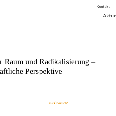
Kontakt
Aktue
er Raum und Radikalisierung –
aftliche Perspektive
zur Übersicht