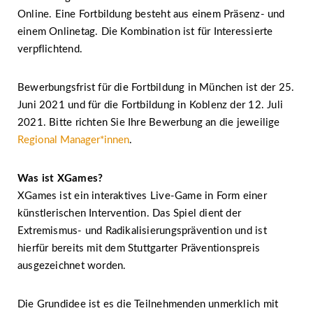
Online. Eine Fortbildung besteht aus einem Präsenz- und
einem Onlinetag. Die Kombination ist für Interessierte
verpflichtend.
Bewerbungsfrist für die Fortbildung in München ist der 25.
Juni 2021 und für die Fortbildung in Koblenz der 12. Juli
2021. Bitte richten Sie Ihre Bewerbung an die jeweilige
Regional Manager*innen
.
Was ist XGames?
XGames ist ein interaktives Live-Game in Form einer
künstlerischen Intervention. Das Spiel dient der
Extremismus- und Radikalisierungsprävention und ist
hierfür bereits mit dem Stuttgarter Präventionspreis
ausgezeichnet worden.
Die Grundidee ist es die Teilnehmenden unmerklich mit