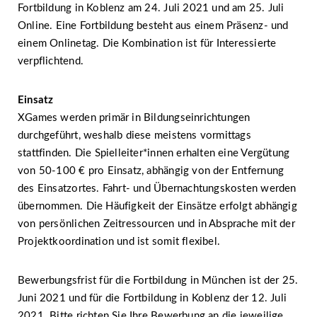
Fortbildung in Koblenz am 24. Juli 2021 und am 25. Juli
Online. Eine Fortbildung besteht aus einem Präsenz- und
einem Onlinetag. Die Kombination ist für Interessierte
verpflichtend.
Einsatz
XGames werden primär in Bildungseinrichtungen
durchgeführt, weshalb diese meistens vormittags
stattfinden. Die Spielleiter*innen erhalten eine Vergütung
von 50-100 € pro Einsatz, abhängig von der Entfernung
des Einsatzortes. Fahrt- und Übernachtungskosten werden
übernommen. Die Häufigkeit der Einsätze erfolgt abhängig
von persönlichen Zeitressourcen und in Absprache mit der
Projektkoordination und ist somit flexibel.
Bewerbungsfrist für die Fortbildung in München ist der 25.
Juni 2021 und für die Fortbildung in Koblenz der 12. Juli
2021. Bitte richten Sie Ihre Bewerbung an die jeweilige