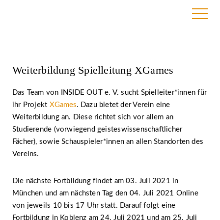
7. Juli 2021
Weiterbildung Spielleitung XGames
Das Team von INSIDE OUT e. V. sucht Spielleiter*innen für
ihr Projekt
XGames
. Dazu bietet der Verein eine
Weiterbildung an. Diese richtet sich vor allem an
Studierende (vorwiegend geisteswissenschaftlicher
Fächer), sowie Schauspieler*innen an allen Standorten des
Vereins.
Die nächste Fortbildung findet am 03. Juli 2021 in
München und am nächsten Tag den 04. Juli 2021 Online
von jeweils 10 bis 17 Uhr statt. Darauf folgt eine
Fortbildung in Koblenz am 24. Juli 2021 und am 25. Juli