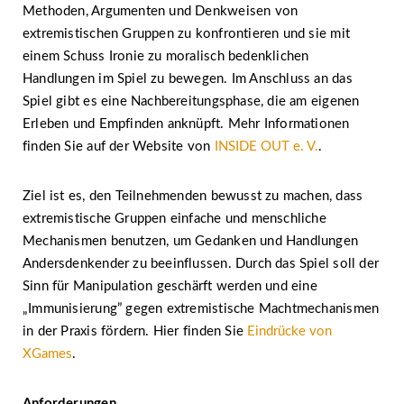
Methoden, Argumenten und Denkweisen von
extremistischen Gruppen zu konfrontieren und sie mit
einem Schuss Ironie zu moralisch bedenklichen
Handlungen im Spiel zu bewegen. Im Anschluss an das
Spiel gibt es eine Nachbereitungsphase, die am eigenen
Erleben und Empfinden anknüpft. Mehr Informationen
finden Sie auf der Website von
INSIDE OUT e. V.
.
Ziel ist es, den Teilnehmenden bewusst zu machen, dass
extremistische Gruppen einfache und menschliche
Mechanismen benutzen, um Gedanken und Handlungen
Andersdenkender zu beeinflussen. Durch das Spiel soll der
Sinn für Manipulation geschärft werden und eine
„Immunisierung” gegen extremistische Machtmechanismen
in der Praxis fördern. Hier finden Sie
Eindrücke von
XGames
.
Anforderungen