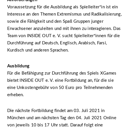
Voraussetzung für die Ausbildung als Spielleiter*in ist ein
Interesse an den Themen Extremismus und Radikalisierung,
sowie die Fähigkeit und den Spaß Gruppen junger
Erwachsener anzuleiten und mit ihnen zu interagieren. Das
Team von INSIDE OUT e. V. sucht Spielleiter*innen für die
Durchführung auf Deutsch, Englisch, Arabisch, Farsi,
Kurdisch und anderen Sprachen.
Ausbildung
Für die Befähigung zur Durchführung des Spiels XGames
bietet INSIDE OUT e. V. eine Fortbildung an, für die sie
eine Unkostengebühr von 50 Euro pro Teilnehmenden
erheben.
Die nächste Fortbildung findet am 03. Juli 2021 in
München und am nächsten Tag den 04. Juli 2021 Online
von jeweils 10 bis 17 Uhr statt. Darauf folgt eine