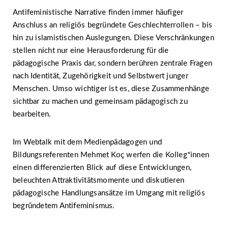
Antifeministische Narrative finden immer häufiger
Anschluss an religiös begründete Geschlechterrollen – bis
hin zu islamistischen Auslegungen. Diese Verschränkungen
stellen nicht nur eine Herausforderung für die
pädagogische Praxis dar, sondern berühren zentrale Fragen
nach Identität, Zugehörigkeit und Selbstwert junger
Menschen. Umso wichtiger ist es, diese Zusammenhänge
sichtbar zu machen und gemeinsam pädagogisch zu
bearbeiten.
Im Webtalk mit dem Medienpädagogen und
Bildungsreferenten Mehmet Koç werfen die Kolleg*innen
einen differenzierten Blick auf diese Entwicklungen,
beleuchten Attraktivitätsmomente und diskutieren
pädagogische Handlungsansätze im Umgang mit religiös
begründetem Antifeminismus.