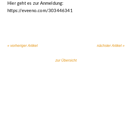
Hier geht es zur Anmeldung:
https://eveeno.com/303446341
« vorheriger Artikel
nächster Artikel »
zur Übersicht