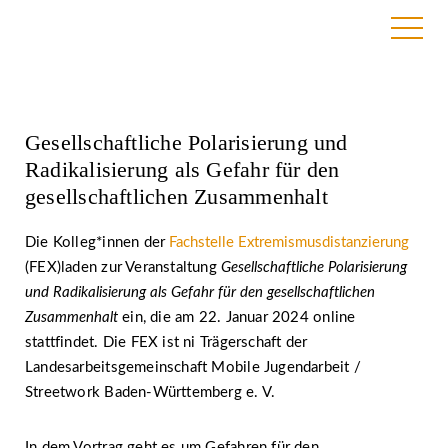
15. Januar 2024
Gesellschaftliche Polarisierung und
Radikalisierung als Gefahr für den
gesellschaftlichen Zusammenhalt
Die Kolleg*innen der
Fachstelle Extremismusdistanzierung
(FEX)laden zur Veranstaltung
Gesellschaftliche Polarisierung
und Radikalisierung als Gefahr für den gesellschaftlichen
Zusammenhalt
ein, die am 22. Januar 2024 online
stattfindet. Die FEX ist ni Trägerschaft der
Landesarbeitsgemeinschaft Mobile Jugendarbeit /
Streetwork Baden-Württemberg e. V.
In dem Vortrag geht es um Gefahren für den