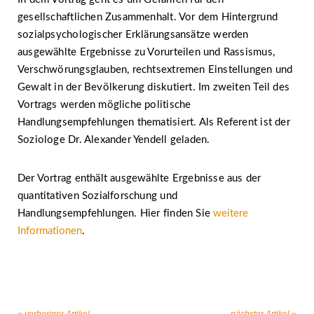
gesellschaftlichen Zusammenhalt. Vor dem Hintergrund
sozialpsychologischer Erklärungsansätze werden
ausgewählte Ergebnisse zu Vorurteilen und Rassismus,
Verschwörungsglauben, rechtsextremen Einstellungen und
Gewalt in der Bevölkerung diskutiert. Im zweiten Teil des
Vortrags werden mögliche politische
Handlungsempfehlungen thematisiert. Als Referent ist der
Soziologe Dr. Alexander Yendell geladen.
Der Vortrag enthält ausgewählte Ergebnisse aus der
quantitativen Sozialforschung und
Handlungsempfehlungen. Hier finden Sie
weitere
Informationen
.