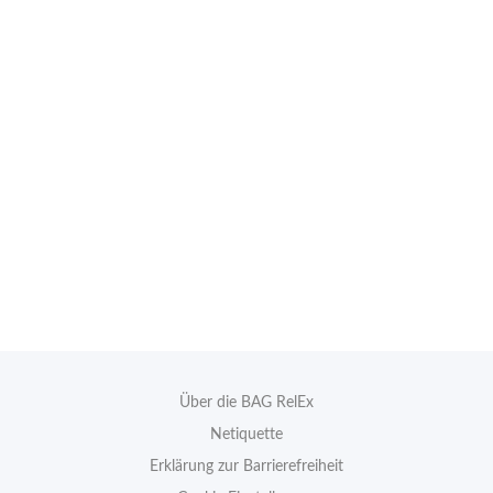
Über die BAG RelEx
Netiquette
Erklärung zur Barrierefreiheit