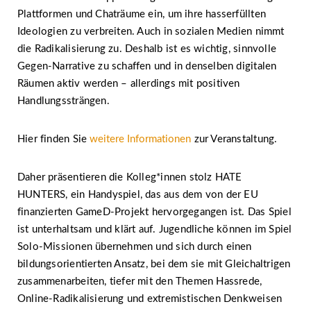
Plattformen und Chaträume ein, um ihre hasserfüllten
Ideologien zu verbreiten. Auch in sozialen Medien nimmt
die Radikalisierung zu. Deshalb ist es wichtig, sinnvolle
Gegen-Narrative zu schaffen und in denselben digitalen
Räumen aktiv werden – allerdings mit positiven
Handlungssträngen.
Hier finden Sie
weitere Informationen
zur Veranstaltung.
Daher präsentieren die Kolleg*innen stolz HATE
HUNTERS, ein Handyspiel, das aus dem von der EU
finanzierten GameD-Projekt hervorgegangen ist. Das Spiel
ist unterhaltsam und klärt auf. Jugendliche können im Spiel
Solo-Missionen übernehmen und sich durch einen
bildungsorientierten Ansatz, bei dem sie mit Gleichaltrigen
zusammenarbeiten, tiefer mit den Themen Hassrede,
Online-Radikalisierung und extremistischen Denkweisen