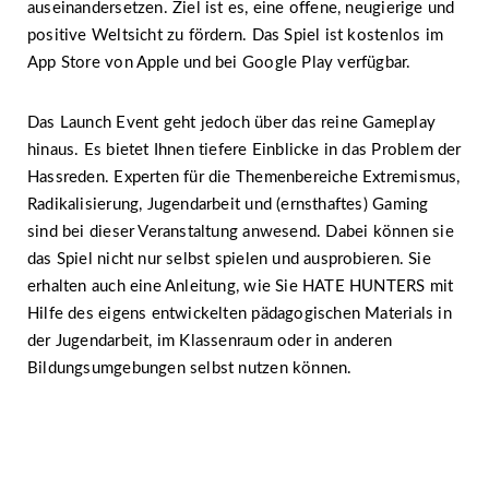
auseinandersetzen. Ziel ist es, eine offene, neugierige und
positive Weltsicht zu fördern. Das Spiel ist kostenlos im
App Store von Apple und bei Google Play verfügbar.
Das Launch Event geht jedoch über das reine Gameplay
hinaus. Es bietet Ihnen tiefere Einblicke in das Problem der
Hassreden. Experten für die Themenbereiche Extremismus,
Radikalisierung, Jugendarbeit und (ernsthaftes) Gaming
sind bei dieser Veranstaltung anwesend. Dabei können sie
das Spiel nicht nur selbst spielen und ausprobieren. Sie
erhalten auch eine Anleitung, wie Sie HATE HUNTERS mit
Hilfe des eigens entwickelten pädagogischen Materials in
der Jugendarbeit, im Klassenraum oder in anderen
Bildungsumgebungen selbst nutzen können.