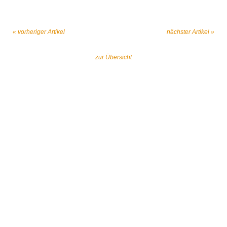
« vorheriger Artikel
nächster Artikel »
zur Übersicht