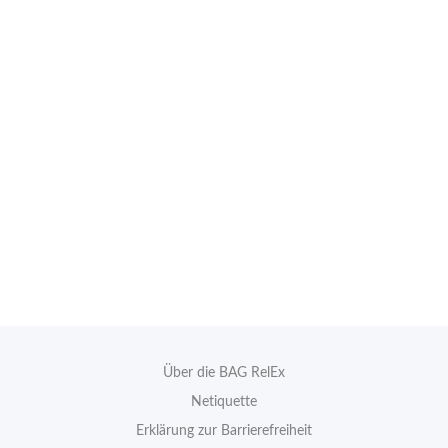
Über die BAG RelEx
Netiquette
Erklärung zur Barrierefreiheit