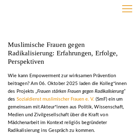
22. Juli 2025
Muslimische Frauen gegen
Radikalisierung: Erfahrungen, Erfolge,
Perspektiven
Wie kann Empowerment zur wirksamen Prävention
beitragen? Am 06. Oktober 2025 laden die Kolleg*innen
des Projekts
„Frauen stärken Frauen gegen Radikalisierung“
des
Sozialdienst muslimischer Frauen e. V.
(SmF) ein um
gemeinsam mit Akteur*innen aus Politik, Wissenschaft,
Medien und Zivilgesellschaft über die Kraft von
Mädchenarbeit im Kontext religiös begründeter
Radikalisierung ins Gespräch zu kommen.