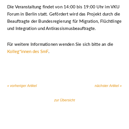
Die Veranstaltung findet von 14:00 bis 19:00 Uhr im VKU
Forum in Berlin statt. Gefördert wird das Projekt durch die
Beauftragte der Bundesregierung für Migration, Flüchtlinge
und Integration und Antirassismusbeauftragte.
Für weitere Informationen wenden Sie sich bitte an die
Kolleg*innen des SmF
.
« vorheriger Artikel
nächster Artikel »
zur Übersicht
Gemeinsam gegen religiös begründeten
Extremismus