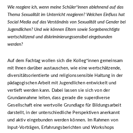
Wie reagiere ich, wenn meine Schüler*innen ablehnend auf das
Thema Sexualität im Unterricht reagieren? Welchen Einfluss hat
Social Media auf das Verständnis von Sexualität und Gender bei
Jugendlichen? Und wie können Eltern sowie Sorgeberechtigte
wertschätzend und diskriminierungssensibel eingebunden
werden?
Auf dem Fachtag wollen sich die Kolleg*innen gemeinsam
mit Ihnen darüber austauschen, wie eine wertschätzende,
diversitätsorientierte und religionssensible Haltung in der
pädagogischen Arbeit mit Jugendlichen entwickelt und
vertieft werden kann. Dabei lassen sie sich von der
Grundannahme leiten, dass gerade die superdiverse
Gesellschaft eine wertvolle Grundlage für Bildungsarbeit
darstellt, in der unterschiedliche Perspektiven anerkannt
und aktiv eingebunden werden können. Im Rahmen von
Input-Vorträgen, Erfahrungsberichten und Workshops