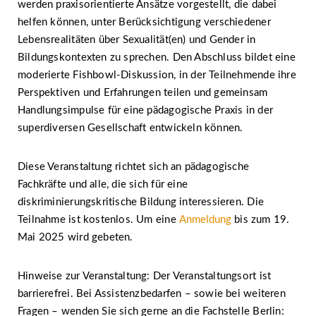
werden praxisorientierte Ansätze vorgestellt, die dabei
helfen können, unter Berücksichtigung verschiedener
Lebensrealitäten über Sexualität(en) und Gender in
Bildungskontexten zu sprechen. Den Abschluss bildet eine
moderierte Fishbowl-Diskussion, in der Teilnehmende ihre
Perspektiven und Erfahrungen teilen und gemeinsam
Handlungsimpulse für eine pädagogische Praxis in der
superdiversen Gesellschaft entwickeln können.
Diese Veranstaltung richtet sich an pädagogische
Fachkräfte und alle, die sich für eine
diskriminierungskritische Bildung interessieren. Die
Teilnahme ist kostenlos. Um eine
Anmeldung
bis zum 19.
Mai 2025 wird gebeten.
Hinweise zur Veranstaltung: Der Veranstaltungsort ist
barrierefrei. Bei Assistenzbedarfen – sowie bei weiteren
Fragen – wenden Sie sich gerne an die Fachstelle Berlin: