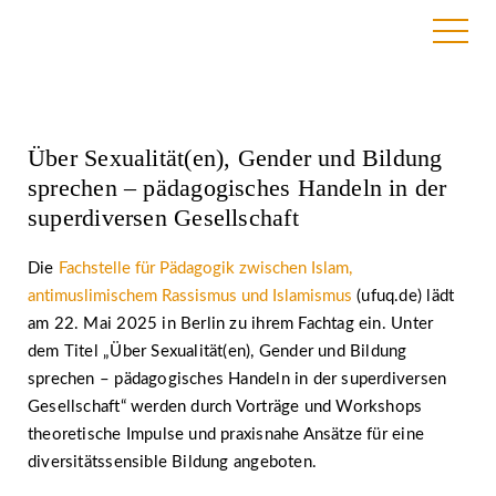
28. April 2025
Über Sexualität(en), Gender und Bildung
sprechen – pädagogisches Handeln in der
superdiversen Gesellschaft
Die
Fachstelle für Pädagogik zwischen Islam,
antimuslimischem Rassismus und Islamismus
(ufuq.de) lädt
am 22. Mai 2025 in Berlin zu ihrem Fachtag ein. Unter
dem Titel „Über Sexualität(en), Gender und Bildung
sprechen – pädagogisches Handeln in der superdiversen
Gesellschaft“ werden durch Vorträge und Workshops
theoretische Impulse und praxisnahe Ansätze für eine
diversitätssensible Bildung angeboten.