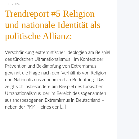
Juli 2026
Trendreport #5 Religion
und nationale Identität als
politische Allianz:
Verschränkung extremistischer Ideologien am Beispiel
des türkischen Ultranationalismus Im Kontext der
Prävention und Bekämpfung von Extremismus
gewinnt die Frage nach dem Verhält­nis von Religion
und Nationalismus zunehmend an Bedeutung. Das
zeigt sich insbesondere am Beispiel des türkischen
Ultranationalismus, der im Bereich des sogenannten
auslandsbezogenen Extremismus in Deutschland –
neben der PKK – eines der […]