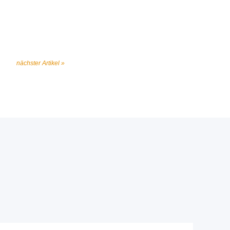
nächster Artikel »