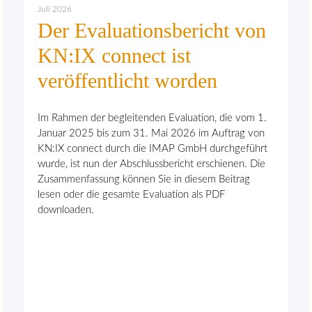
Juli 2026
Der Evaluationsbericht von
KN:IX connect ist
veröffentlicht worden
Im Rahmen der begleitenden Evaluation, die vom 1.
Januar 2025 bis zum 31. Mai 2026 im Auftrag von
KN:IX connect durch die IMAP GmbH durchgeführt
wurde, ist nun der Abschlussbericht erschienen. Die
Zusammenfassung können Sie in diesem Beitrag
lesen oder die gesamte Evaluation als PDF
downloaden.