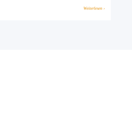
Weiterlesen ›