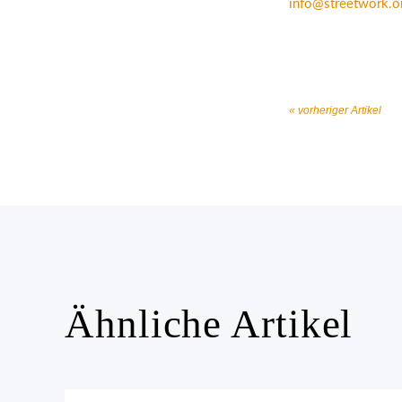
info@streetwork.o
« vorheriger Artikel
Ähnliche Artikel