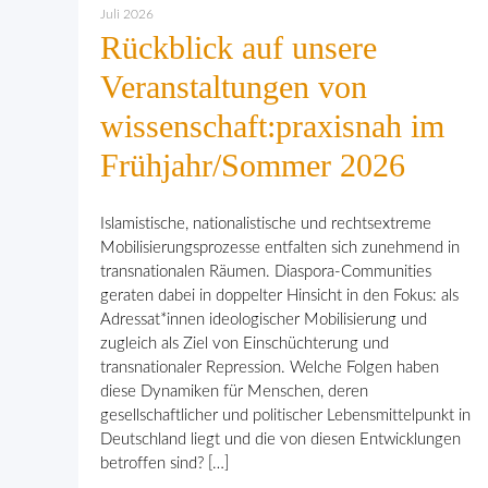
Juli 2026
Rückblick auf unsere
Veranstaltungen von
wissenschaft:praxisnah im
Frühjahr/Sommer 2026
Islamistische, nationalistische und rechtsextreme
Mobilisierungsprozesse entfalten sich zunehmend in
transnationalen Räumen. Diaspora-Communities
geraten dabei in doppelter Hinsicht in den Fokus: als
Adressat*innen ideologischer Mobilisierung und
zugleich als Ziel von Einschüchterung und
transnationaler Repression. Welche Folgen haben
diese Dynamiken für Menschen, deren
gesellschaftlicher und politischer Lebensmittelpunkt in
Deutschland liegt und die von diesen Entwicklungen
betroffen sind? […]