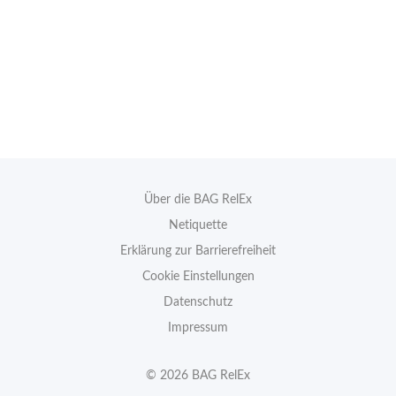
Über die BAG RelEx
Netiquette
Erklärung zur Barrierefreiheit
Cookie Einstellungen
Datenschutz
Impressum
© 2026 BAG RelEx