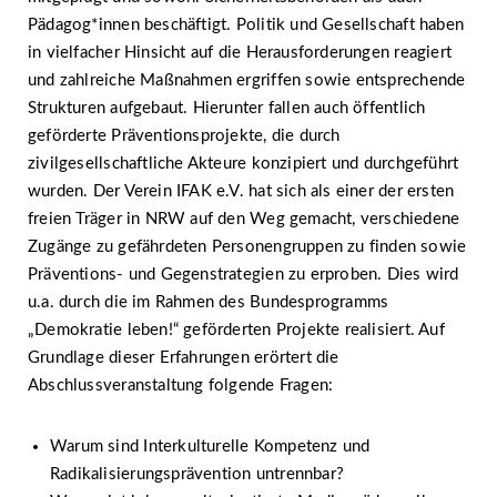
Pädagog*innen beschäftigt. Politik und Gesellschaft haben
in vielfacher Hinsicht auf die Herausforderungen reagiert
und zahlreiche Maßnahmen ergriffen sowie entsprechende
Strukturen aufgebaut. Hierunter fallen auch öffentlich
geförderte Präventionsprojekte, die durch
zivilgesellschaftliche Akteure konzipiert und durchgeführt
wurden. Der Verein IFAK e.V. hat sich als einer der ersten
freien Träger in NRW auf den Weg gemacht, verschiedene
Zugänge zu gefährdeten Personengruppen zu finden sowie
Präventions- und Gegenstrategien zu erproben. Dies wird
u.a. durch die im Rahmen des Bundesprogramms
„Demokratie leben!“ geförderten Projekte realisiert. Auf
Grundlage dieser Erfahrungen erörtert die
Abschlussveranstaltung folgende Fragen:
Warum sind Interkulturelle Kompetenz und
Radikalisierungsprävention untrennbar?