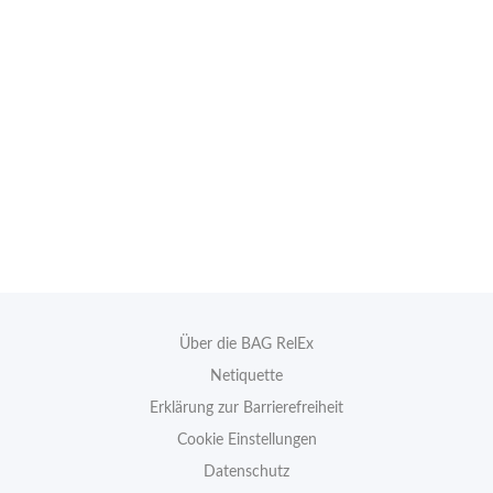
Über die BAG RelEx
Netiquette
Erklärung zur Barrierefreiheit
Cookie Einstellungen
Datenschutz