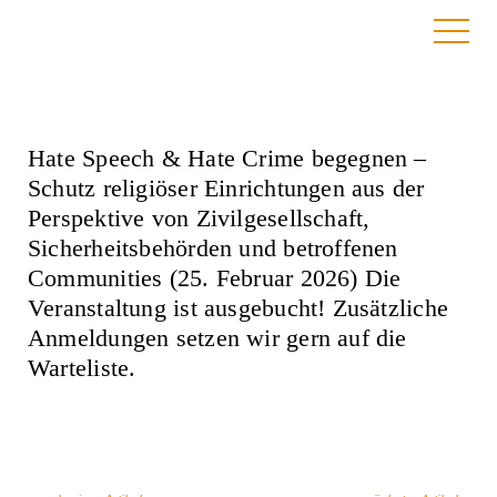
8. Oktober 2025
Hate Speech & Hate Crime begegnen –
Schutz religiöser Einrichtungen aus der
Perspektive von Zivilgesellschaft,
Sicherheitsbehörden und betroffenen
Communities (25. Februar 2026) Die
Veranstaltung ist ausgebucht! Zusätzliche
Anmeldungen setzen wir gern auf die
Warteliste.