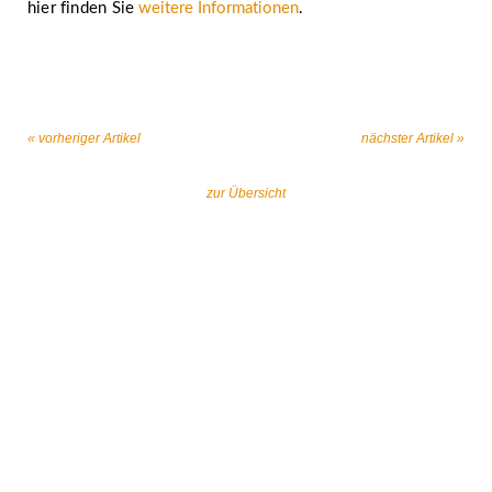
hier finden Sie
weitere Informationen
.
« vorheriger Artikel
nächster Artikel »
zur Übersicht