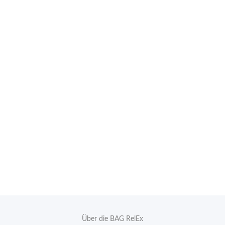
Über die BAG RelEx