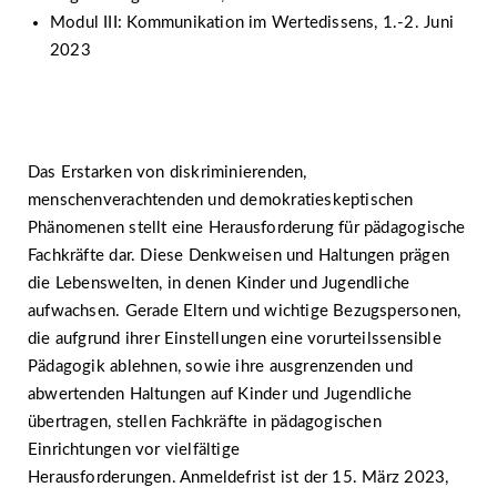
Modul III: Kommunikation im Wertedissens, 1.-2. Juni
2023
Das Erstarken von diskriminierenden,
menschenverachtenden und demokratieskeptischen
Phänomenen stellt eine Herausforderung für pädagogische
Fachkräfte dar. Diese Denkweisen und Haltungen prägen
die Lebenswelten, in denen Kinder und Jugendliche
aufwachsen. Gerade Eltern und wichtige Bezugspersonen,
die aufgrund ihrer Einstellungen eine vorurteilssensible
Pädagogik ablehnen, sowie ihre ausgrenzenden und
abwertenden Haltungen auf Kinder und Jugendliche
übertragen, stellen Fachkräfte in pädagogischen
Einrichtungen vor vielfältige
Herausforderungen. Anmeldefrist ist der 15. März 2023,