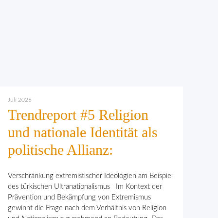
Juli 2026
Trendreport #5 Religion
und nationale Identität als
politische Allianz:
Verschränkung extremistischer Ideologien am Beispiel
des türkischen Ultranationalismus Im Kontext der
Prävention und Bekämpfung von Extremismus
gewinnt die Frage nach dem Verhält­nis von Religion