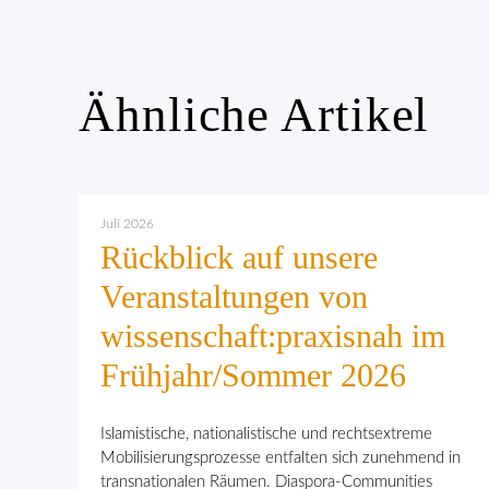
Ähnliche Artikel
Juli 2026
Rückblick auf unsere
Veranstaltungen von
wissenschaft:praxisnah im
Frühjahr/Sommer 2026
Islamistische, nationalistische und rechtsextreme
Mobilisierungsprozesse entfalten sich zunehmend in
transnationalen Räumen. Diaspora-Communities