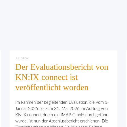
Juli 2026
Der Evaluationsbericht von
KN:IX connect ist
veröffentlicht worden
Im Rahmen der begleitenden Evaluation, die vom 1.
Januar 2025 bis zum 31. Mai 2026 im Auftrag von
KN:IX connect durch die IMAP GmbH durchgeführt
wurde, ist nun der Abschlussbericht erschienen. Die