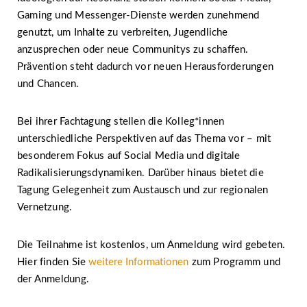
Gaming und Messenger-Dienste werden zunehmend
genutzt, um Inhalte zu verbreiten, Jugendliche
anzusprechen oder neue Communitys zu schaffen.
Prävention steht dadurch vor neuen Herausforderungen
und Chancen.
Bei ihrer Fachtagung stellen die Kolleg*innen
unterschiedliche Perspektiven auf das Thema vor – mit
besonderem Fokus auf Social Media und digitale
Radikalisierungsdynamiken. Darüber hinaus bietet die
Tagung Gelegenheit zum Austausch und zur regionalen
Vernetzung.
Die Teilnahme ist kostenlos, um Anmeldung wird gebeten.
Hier finden Sie
weitere Informationen
zum Programm und
der Anmeldung.