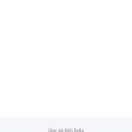
Über die BAG RelEx