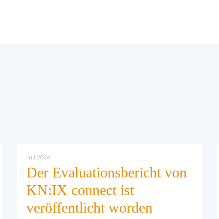
Juli 2026
Der Evaluationsbericht von
KN:IX connect ist
veröffentlicht worden