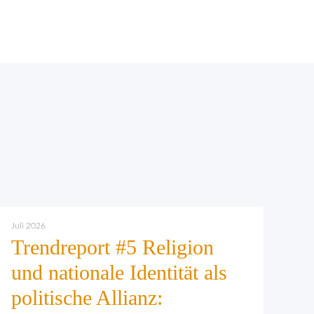
Juli 2026
Trendreport #5 Religion
und nationale Identität als
politische Allianz: