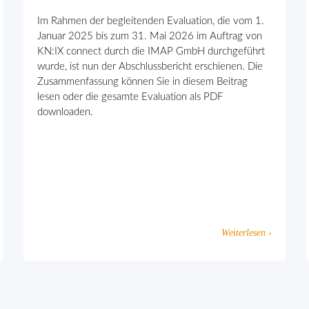
Im Rahmen der begleitenden Evaluation, die vom 1.
Januar 2025 bis zum 31. Mai 2026 im Auftrag von
KN:IX connect durch die IMAP GmbH durchgeführt
wurde, ist nun der Abschlussbericht erschienen. Die
Zusammenfassung können Sie in diesem Beitrag
lesen oder die gesamte Evaluation als PDF
downloaden.
Weiterlesen ›