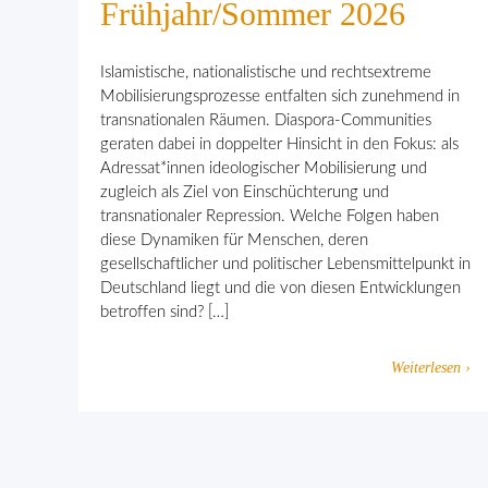
Frühjahr/Sommer 2026
Islamistische, nationalistische und rechtsextreme
Mobilisierungsprozesse entfalten sich zunehmend in
transnationalen Räumen. Diaspora-Communities
geraten dabei in doppelter Hinsicht in den Fokus: als
Adressat*innen ideologischer Mobilisierung und
zugleich als Ziel von Einschüchterung und
transnationaler Repression. Welche Folgen haben
diese Dynamiken für Menschen, deren
gesellschaftlicher und politischer Lebensmittelpunkt in
Deutschland liegt und die von diesen Entwicklungen
betroffen sind? […]
Weiterlesen ›