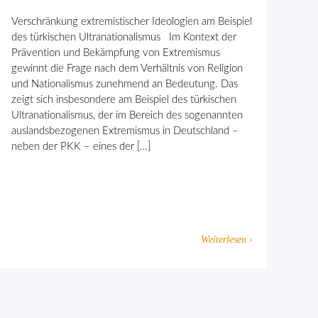
Verschränkung extremistischer Ideologien am Beispiel
des türkischen Ultranationalismus Im Kontext der
Prävention und Bekämpfung von Extremismus
gewinnt die Frage nach dem Verhält­nis von Religion
und Nationalismus zunehmend an Bedeutung. Das
zeigt sich insbesondere am Beispiel des türkischen
Ultranationalismus, der im Bereich des sogenannten
auslandsbezogenen Extremismus in Deutschland –
neben der PKK – eines der […]
Weiterlesen ›