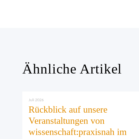
Ähnliche Artikel
Juli 2026
Rückblick auf unsere
Veranstaltungen von
wissenschaft:praxisnah im