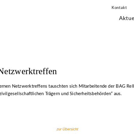
Kontakt
Aktue
 Netzwerktreffen
ernen Netzwerktreffens tauschten sich Mitarbeitende der BAG Re
ivilgesellschaftlichen Trägern und Sicherheitsbehörden“ aus.
zur Übersicht