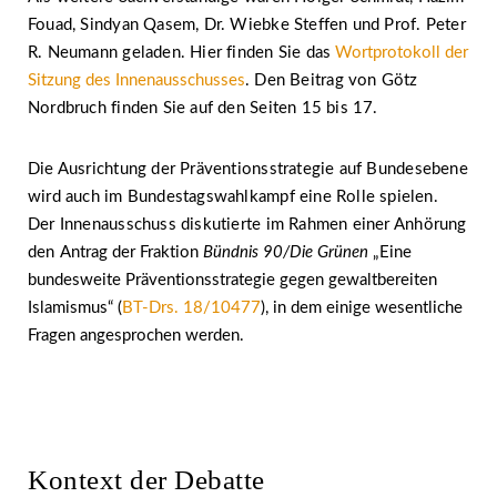
Fouad, Sindyan Qasem, Dr. Wiebke Steffen und Prof. Peter
R. Neumann geladen. Hier finden Sie das
Wortprotokoll der
Sitzung des Innenausschusses
. Den Beitrag von Götz
Nordbruch finden Sie auf den Seiten 15 bis 17.
Die Ausrichtung der Präventionsstrategie auf Bundesebene
wird auch im Bundestagswahlkampf eine Rolle spielen.
Der Innenausschuss diskutierte im Rahmen einer Anhörung
den
Antrag der Fraktion
Bündnis 90/Die Grünen
„Eine
bundesweite Präventionsstrategie gegen gewaltbereiten
Islamismus“ (
BT-Drs. 18/10477
), in dem einige wesentliche
Fragen angesprochen werden.
Kontext der Debatte