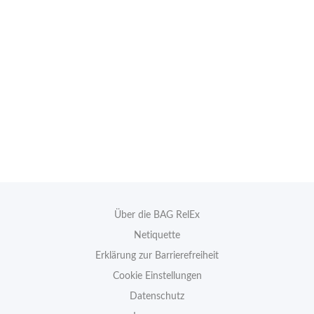
Über die BAG RelEx
Netiquette
Erklärung zur Barrierefreiheit
Cookie Einstellungen
Datenschutz