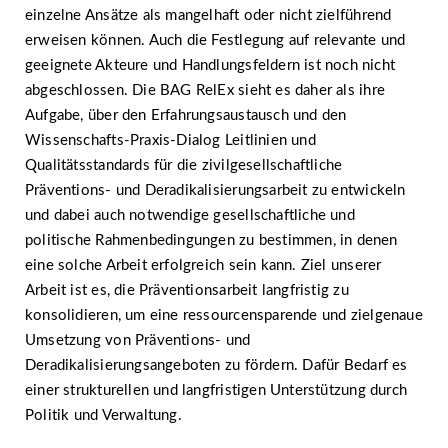
einzelne Ansätze als mangelhaft oder nicht zielführend
erweisen können. Auch die Festlegung auf relevante und
geeignete Akteure und Handlungsfeldern ist noch nicht
abgeschlossen. Die BAG RelEx sieht es daher als ihre
Aufgabe, über den Erfahrungsaustausch und den
Wissenschafts-Praxis-Dialog Leitlinien und
Qualitätsstandards für die zivilgesellschaftliche
Präventions- und Deradikalisierungsarbeit zu entwickeln
und dabei auch notwendige gesellschaftliche und
politische Rahmenbedingungen zu bestimmen, in denen
eine solche Arbeit erfolgreich sein kann. Ziel unserer
Arbeit ist es, die Präventionsarbeit langfristig zu
konsolidieren, um eine ressourcensparende und zielgenaue
Umsetzung von Präventions- und
Deradikalisierungsangeboten zu fördern. Dafür Bedarf es
einer strukturellen und langfristigen Unterstützung durch
Politik und Verwaltung.