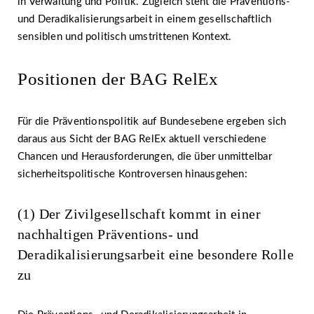
in Verwaltung und Politik. Zugleich steht die Präventions-
und Deradikalisierungsarbeit in einem gesellschaftlich
sensiblen und politisch umstrittenen Kontext.
Positionen der BAG RelEx
Für die Präventionspolitik auf Bundesebene ergeben sich
daraus aus Sicht der BAG RelEx aktuell verschiedene
Chancen und Herausforderungen, die über unmittelbar
sicherheitspolitische Kontroversen hinausgehen:
(1) Der Zivilgesellschaft kommt in einer
nachhaltigen Präventions- und
Deradikalisierungsarbeit eine besondere Rolle
zu