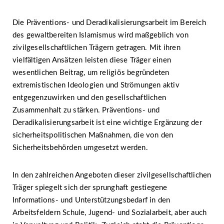
Die Präventions- und Deradikalisierungsarbeit im Bereich
des gewaltbereiten Islamismus wird maßgeblich von
zivilgesellschaftlichen Trägern getragen. Mit ihren
vielfältigen Ansätzen leisten diese Träger einen
wesentlichen Beitrag, um religiös begründeten
extremistischen Ideologien und Strömungen aktiv
entgegenzuwirken und den gesellschaftlichen
Zusammenhalt zu stärken. Präventions- und
Deradikalisierungsarbeit ist eine wichtige Ergänzung der
sicherheitspolitischen Maßnahmen, die von den
Sicherheitsbehörden umgesetzt werden.
In den zahlreichen Angeboten dieser zivilgesellschaftlichen
Träger spiegelt sich der sprunghaft gestiegene
Informations- und Unterstützungsbedarf in den
Arbeitsfeldern Schule, Jugend- und Sozialarbeit, aber auch