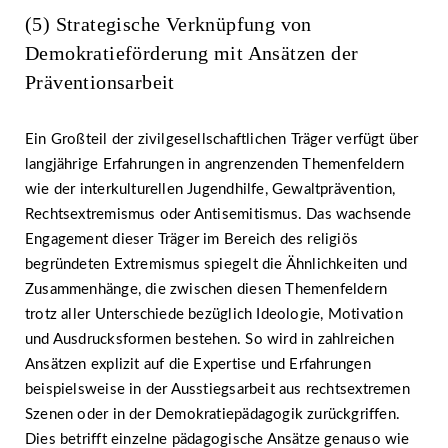
(5) Strategische Verknüpfung von
Demokratieförderung mit Ansätzen der
Präventionsarbeit
Ein Großteil der zivilgesellschaftlichen Träger verfügt über
langjährige Erfahrungen in angrenzenden Themenfeldern
wie der interkulturellen Jugendhilfe, Gewaltprävention,
Rechtsextremismus oder Antisemitismus. Das wachsende
Engagement dieser Träger im Bereich des religiös
begründeten Extremismus spiegelt die Ähnlichkeiten und
Zusammenhänge, die zwischen diesen Themenfeldern
trotz aller Unterschiede bezüglich Ideologie, Motivation
und Ausdrucksformen bestehen. So wird in zahlreichen
Ansätzen explizit auf die Expertise und Erfahrungen
beispielsweise in der Ausstiegsarbeit aus rechtsextremen
Szenen oder in der Demokratiepädagogik zurückgriffen.
Dies betrifft einzelne pädagogische Ansätze genauso wie