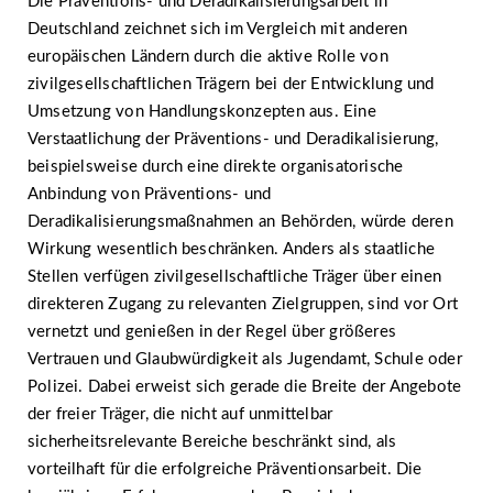
Die Präventions- und Deradikalisierungsarbeit in
Deutschland zeichnet sich im Vergleich mit anderen
europäischen Ländern durch die aktive Rolle von
zivilgesellschaftlichen Trägern bei der Entwicklung und
Umsetzung von Handlungskonzepten aus. Eine
Verstaatlichung der Präventions- und Deradikalisierung,
beispielsweise durch eine direkte organisatorische
Anbindung von Präventions- und
Deradikalisierungsmaßnahmen an Behörden, würde deren
Wirkung wesentlich beschränken. Anders als staatliche
Stellen verfügen zivilgesellschaftliche Träger über einen
direkteren Zugang zu relevanten Zielgruppen, sind vor Ort
vernetzt und genießen in der Regel über größeres
Vertrauen und Glaubwürdigkeit als Jugendamt, Schule oder
Polizei. Dabei erweist sich gerade die Breite der Angebote
der freier Träger, die nicht auf unmittelbar
sicherheitsrelevante Bereiche beschränkt sind, als
vorteilhaft für die erfolgreiche Präventionsarbeit. Die