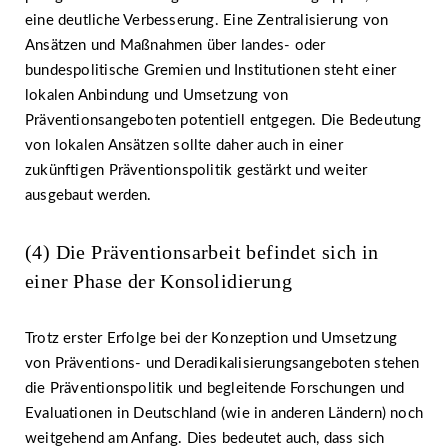
eine deutliche Verbesserung. Eine Zentralisierung von
Ansätzen und Maßnahmen über landes- oder
bundespolitische Gremien und Institutionen steht einer
lokalen Anbindung und Umsetzung von
Präventionsangeboten potentiell entgegen. Die Bedeutung
von lokalen Ansätzen sollte daher auch in einer
zukünftigen Präventionspolitik gestärkt und weiter
ausgebaut werden.
(4) Die Präventionsarbeit befindet sich in
einer Phase der Konsolidierung
Trotz erster Erfolge bei der Konzeption und Umsetzung
von Präventions- und Deradikalisierungsangeboten stehen
die Präventionspolitik und begleitende Forschungen und
Evaluationen in Deutschland (wie in anderen Ländern) noch
weitgehend am Anfang. Dies bedeutet auch, dass sich