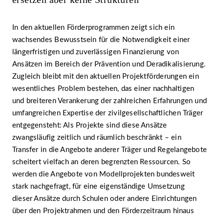
In den aktuellen Förderprogrammen zeigt sich ein
wachsendes Bewusstsein für die Notwendigkeit einer
längerfristigen und zuverlässigen Finanzierung von
Ansätzen im Bereich der Prävention und Deradikalisierung.
Zugleich bleibt mit den aktuellen Projektförderungen ein
wesentliches Problem bestehen, das einer nachhaltigen
und breiteren Verankerung der zahlreichen Erfahrungen und
umfangreichen Expertise der zivilgesellschaftlichen Träger
entgegensteht: Als Projekte sind diese Ansätze
zwangsläufig zeitlich und räumlich beschränkt – ein
Transfer in die Angebote anderer Träger und Regelangebote
scheitert vielfach an deren begrenzten Ressourcen. So
werden die Angebote von Modellprojekten bundesweit
stark nachgefragt, für eine eigenständige Umsetzung
dieser Ansätze durch Schulen oder andere Einrichtungen
über den Projektrahmen und den Förderzeitraum hinaus