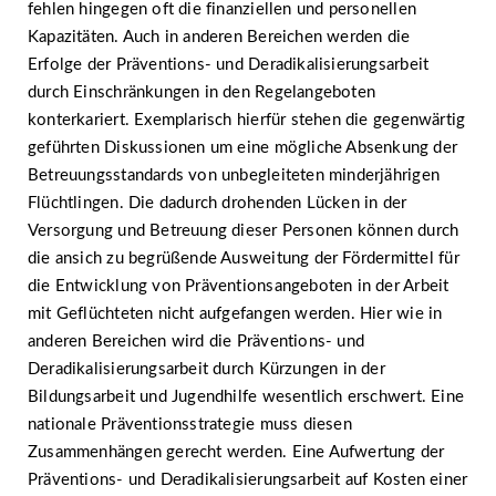
fehlen hingegen oft die finanziellen und personellen
Kapazitäten. Auch in anderen Bereichen werden die
Erfolge der Präventions- und Deradikalisierungsarbeit
durch Einschränkungen in den Regelangeboten
konterkariert. Exemplarisch hierfür stehen die gegenwärtig
geführten Diskussionen um eine mögliche Absenkung der
Betreuungsstandards von unbegleiteten minderjährigen
Flüchtlingen. Die dadurch drohenden Lücken in der
Versorgung und Betreuung dieser Personen können durch
die ansich zu begrüßende Ausweitung der Fördermittel für
die Entwicklung von Präventionsangeboten in der Arbeit
mit Geflüchteten nicht aufgefangen werden. Hier wie in
anderen Bereichen wird die Präventions- und
Deradikalisierungsarbeit durch Kürzungen in der
Bildungsarbeit und Jugendhilfe wesentlich erschwert. Eine
nationale Präventionsstrategie muss diesen
Zusammenhängen gerecht werden. Eine Aufwertung der
Präventions- und Deradikalisierungsarbeit auf Kosten einer