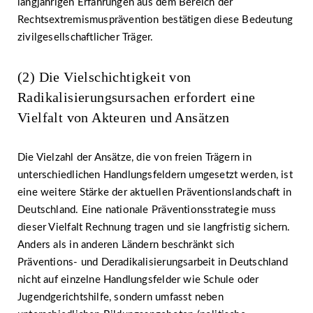
langjährigen Erfahrungen aus dem Bereich der
Rechtsextremismusprävention bestätigen diese Bedeutung
zivilgesellschaftlicher Träger.
(2) Die Vielschichtigkeit von
Radikalisierungsursachen erfordert eine
Vielfalt von Akteuren und Ansätzen
Die Vielzahl der Ansätze, die von freien Trägern in
unterschiedlichen Handlungsfeldern umgesetzt werden, ist
eine weitere Stärke der aktuellen Präventionslandschaft in
Deutschland. Eine nationale Präventionsstrategie muss
dieser Vielfalt Rechnung tragen und sie langfristig sichern.
Anders als in anderen Ländern beschränkt sich
Präventions- und Deradikalisierungsarbeit in Deutschland
nicht auf einzelne Handlungsfelder wie Schule oder
Jugendgerichtshilfe, sondern umfasst neben