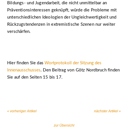
Bildungs- und Jugendarbeit, die nicht unmittelbar an
Präventionsinteressen geknüpft, würde die Probleme mit
unterschiedlichen Ideologien der Ungleichwertigkeit und
Rückzugstendenzen in extremistische Szenen nur weiter
verschärfen.
Hier finden Sie das
Wortprotokoll der Sitzung des
Innenausschusses
. Den Beitrag von Götz Nordbruch finden
Sie auf den Seiten 15 bis 17.
« vorheriger Artikel
nächster Artikel »
zur Übersicht