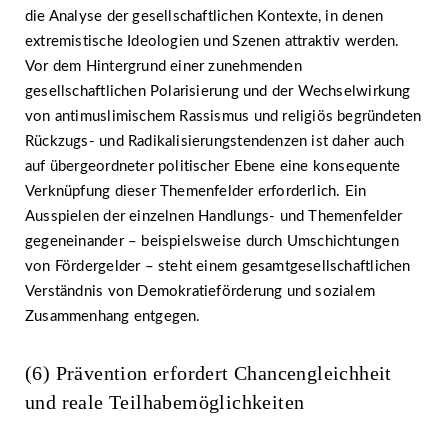
die Analyse der gesellschaftlichen Kontexte, in denen
extremistische Ideologien und Szenen attraktiv werden.
Vor dem Hintergrund einer zunehmenden
gesellschaftlichen Polarisierung und der Wechselwirkung
von antimuslimischem Rassismus und religiös begründeten
Rückzugs- und Radikalisierungstendenzen ist daher auch
auf übergeordneter politischer Ebene eine konsequente
Verknüpfung dieser Themenfelder erforderlich. Ein
Ausspielen der einzelnen Handlungs- und Themenfelder
gegeneinander – beispielsweise durch Umschichtungen
von Fördergelder – steht einem gesamtgesellschaftlichen
Verständnis von Demokratieförderung und sozialem
Zusammenhang entgegen.
(6) Prävention erfordert Chancengleichheit
und reale Teilhabemöglichkeiten