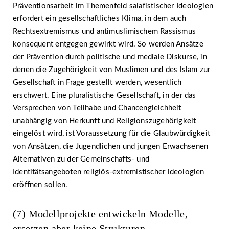
Präventionsarbeit im Themenfeld salafistischer Ideologien
erfordert ein gesellschaftliches Klima, in dem auch
Rechtsextremismus und antimuslimischem Rassismus
konsequent entgegen gewirkt wird. So werden Ansätze
der Prävention durch politische und mediale Diskurse, in
denen die Zugehörigkeit von Muslimen und des Islam zur
Gesellschaft in Frage gestellt werden, wesentlich
erschwert. Eine pluralistische Gesellschaft, in der das
Versprechen von Teilhabe und Chancengleichheit
unabhängig von Herkunft und Religionszugehörigkeit
eingelöst wird, ist Voraussetzung für die Glaubwürdigkeit
von Ansätzen, die Jugendlichen und jungen Erwachsenen
Alternativen zu der Gemeinschafts- und
Identitätsangeboten religiös-extremistischer Ideologien
eröffnen sollen.
(7) Modellprojekte entwickeln Modelle,
ersetzen aber keine Strukturen