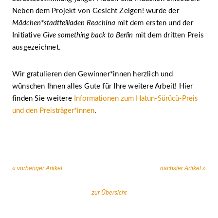
Neben dem Projekt von Gesicht Zeigen! wurde der
Mädchen*stadtteilladen ReachIna
mit dem ersten und der
Initiative
Give something back to Berlin
mit dem dritten Preis
ausgezeichnet.
Wir gratulieren den Gewinner*innen herzlich und
wünschen Ihnen alles Gute für Ihre weitere Arbeit! Hier
finden Sie weitere
Informationen zum Hatun-Sürücü-Preis
und den Preisträger*innen
.
« vorheriger Artikel
nächster Artikel »
zur Übersicht