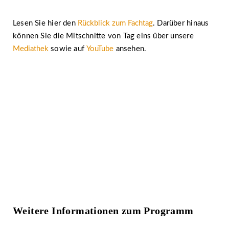
Lesen Sie hier den
Rückblick zum Fachtag
. Darüber hinaus
können Sie die Mitschnitte von Tag eins über unsere
Mediathek
sowie auf
YouTube
ansehen.
Weitere Informationen zum Programm