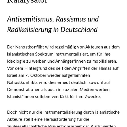
Antisemitismus, Rassismus und
Radikalisierung in Deutschland
Der Nahostkonflikt wird regelmäßig von Akteuren aus dem
islamistischen Spektrum instrumentalisiert, um für ihre
Ideologie zu werben und Anhänger*innen zu mobilisieren.
Vor dem Hintergrund des seit den Angriffen der Hamas auf
Israel am 7. Oktober wieder aufgeflammten
Nahostkonflikts wird dies erneut deutlich: sowohl auf
Demonstrationen als auch in sozialen Medien werben
Islamist*innen seitdem verstärkt für ihre Zwecke.
Doch nicht nur die Instrumentalisierung durch islamistische
Akteure stellt eine Herausforderung für die
zivilgesellschaftliche Präventionsarbeit dar. Auch werden