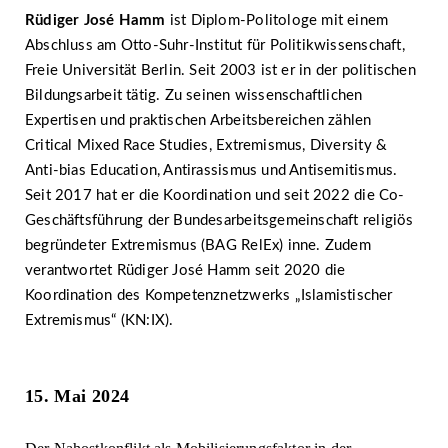
Rüdiger José Hamm
ist Diplom-Politologe mit einem
Abschluss am Otto-Suhr-Institut für Politikwissenschaft,
Freie Universität Berlin. Seit 2003 ist er in der politischen
Bildungsarbeit tätig. Zu seinen wissenschaftlichen
Expertisen und praktischen Arbeitsbereichen zählen
Critical Mixed Race Studies, Extremismus, Diversity &
Anti-bias Education, Antirassismus und Antisemitismus.
Seit 2017 hat er die Koordination und seit 2022 die Co-
Geschäftsführung der Bundesarbeitsgemeinschaft religiös
begründeter Extremismus (BAG RelEx) inne. Zudem
verantwortet Rüdiger José Hamm seit 2020 die
Koordination des Kompetenznetzwerks „Islamistischer
Extremismus“ (KN:IX).
15. Mai 2024