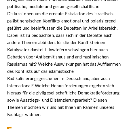
politische, mediale und gesamtgesellschaftliche
Diskussionen um die erneute Eskalation des israelisch-
palästinensischen Konflikts emotional und polarisierend
geführt und beeinflussen die Debatten im Arbeitsbereich.
Dabei ist zu beobachten, dass sich in der Debatte auch
andere Themen abbilden, für die der Konflikt einen
Katalysator darstellt. Inwiefern schwingen hier auch
Debatten über Antisemitismus und antimuslimischen
Rassismus mit? Welche Auswirkungen hat das Aufflammen
des Konflikts auf das islamistische
Radikalisierungsgeschehen in Deutschland, aber auch
international? Welche Herausforderungen ergeben sich
hieraus für die zivilgesellschaftliche Demokratieförderung
sowie Ausstiegs- und Distanzierungsarbeit? Diesen
Themen möchten wir uns mit Ihnen im Rahmen unseres
Fachtags widmen.