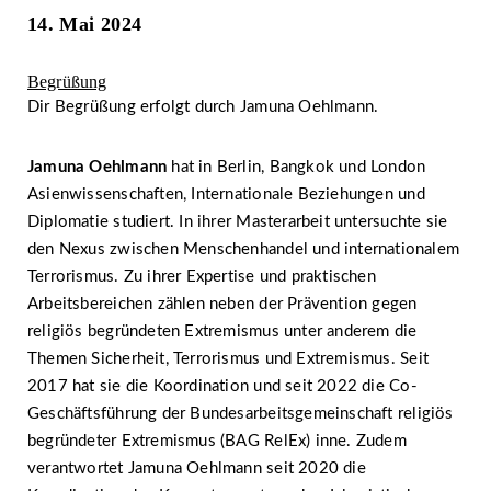
14. Mai 2024
Begrüßung
Dir Begrüßung erfolgt durch Jamuna Oehlmann.
Jamuna Oehlmann
hat in Berlin, Bangkok und London
Asienwissenschaften, Internationale Beziehungen und
Diplomatie studiert. In ihrer Masterarbeit untersuchte sie
den Nexus zwischen Menschenhandel und internationalem
Terrorismus. Zu ihrer Expertise und praktischen
Arbeitsbereichen zählen neben der Prävention gegen
religiös begründeten Extremismus unter anderem die
Themen Sicherheit, Terrorismus und Extremismus. Seit
2017 hat sie die Koordination und seit 2022 die Co-
Geschäftsführung der Bundesarbeitsgemeinschaft religiös
begründeter Extremismus (BAG RelEx) inne. Zudem
verantwortet Jamuna Oehlmann seit 2020 die