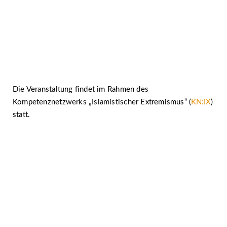
Die Veranstaltung findet im Rahmen des
Kompetenznetzwerks „Islamistischer Extremismus“ (
KN:IX
)
statt.