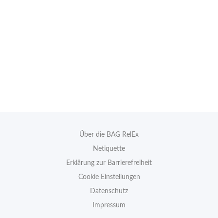
Über die BAG RelEx
Netiquette
Erklärung zur Barrierefreiheit
Cookie Einstellungen
Datenschutz
Impressum