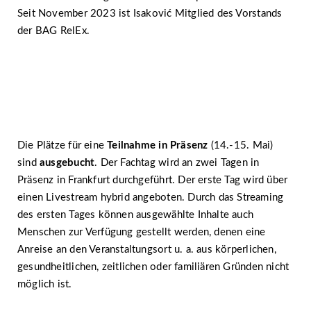
Seit November 2023 ist Isaković Mitglied des Vorstands
der BAG RelEx.
Die Plätze für eine
Teilnahme in Präsenz
(14.-15. Mai)
sind
ausgebucht
. Der Fachtag wird an zwei Tagen in
Präsenz in Frankfurt durchgeführt. Der erste Tag wird über
einen Livestream hybrid angeboten. Durch das Streaming
des ersten Tages können ausgewählte Inhalte auch
Menschen zur Verfügung gestellt werden, denen eine
Anreise an den Veranstaltungsort u. a. aus körperlichen,
gesundheitlichen, zeitlichen oder familiären Gründen nicht
möglich ist.