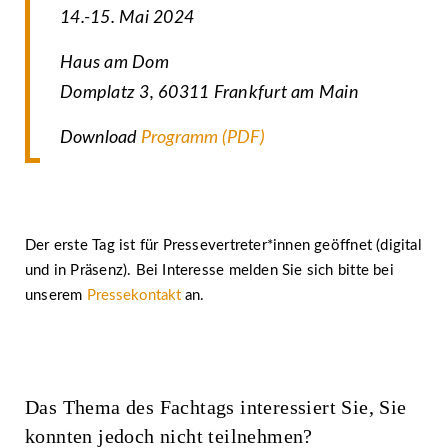
14.-15. Mai 2024
Haus am Dom
Domplatz 3, 60311 Frankfurt am Main
Download
Programm (PDF)
Der erste Tag ist für Pressevertreter*innen geöffnet (digital
und in Präsenz). Bei Interesse melden Sie sich bitte bei
unserem
Pressekontakt
an.
Das Thema des Fachtags interessiert Sie, Sie
konnten jedoch nicht teilnehmen?