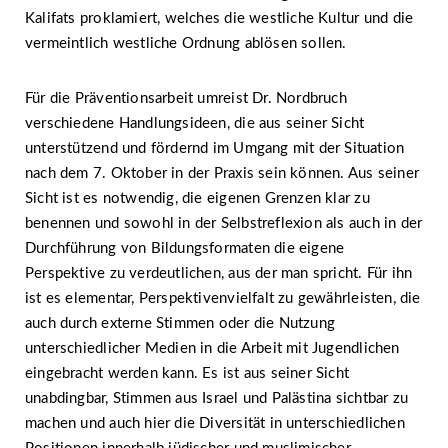
Kalifats proklamiert, welches die westliche Kultur und die
vermeintlich westliche Ordnung ablösen sollen.
Für die Präventionsarbeit umreist Dr. Nordbruch
verschiedene Handlungsideen, die aus seiner Sicht
unterstützend und fördernd im Umgang mit der Situation
nach dem 7. Oktober in der Praxis sein können. Aus seiner
Sicht ist es notwendig, die eigenen Grenzen klar zu
benennen und sowohl in der Selbstreflexion als auch in der
Durchführung von Bildungsformaten die eigene
Perspektive zu verdeutlichen, aus der man spricht. Für ihn
ist es elementar, Perspektivenvielfalt zu gewährleisten, die
auch durch externe Stimmen oder die Nutzung
unterschiedlicher Medien in die Arbeit mit Jugendlichen
eingebracht werden kann. Es ist aus seiner Sicht
unabdingbar, Stimmen aus Israel und Palästina sichtbar zu
machen und auch hier die Diversität in unterschiedlichen