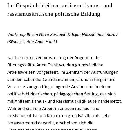
Im Gespräch bleiben: antisemitismus- und
rassismuskritische politische Bildung
Workshop III von Nava Zarabian & Bijan Hassan Pour-Razavi
(Bildungsstätte Anne Frank)
Nach einer kurzen Vorstellung der Angebote der
Bildungsstätte Anne Frank wurden grundsätzliche
Arbeitsweisen vorgestellt. Im Zentrum der Ausführungen
standen dabei die Grundannahmen, Grundhaltungen und
Voraussetzungen für gelingende Austausche in einem
politisch-bildnerischen, pädagogischen Setting, das sich
mit Antisemitismus- und Rassismuskritik auseinandersetzt.
Während sich die Arbeit in antisemitismus- und
rassismuskritischen Kontexten grundsätzlich als sehr
herausfordernd darstellt, erscheinen sich die