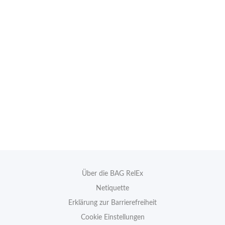
Über die BAG RelEx
Netiquette
Erklärung zur Barrierefreiheit
Cookie Einstellungen