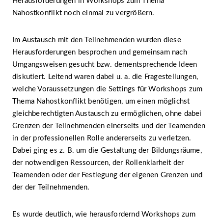
Herausforderungen in Workshops zum Thema
Nahostkonflikt noch einmal zu vergrößern.
Im Austausch mit den Teilnehmenden wurden diese
Herausforderungen besprochen und gemeinsam nach
Umgangsweisen gesucht bzw. dementsprechende Ideen
diskutiert. Leitend waren dabei u. a. die Fragestellungen,
welche Voraussetzungen die Settings für Workshops zum
Thema Nahostkonflikt benötigen, um einen möglichst
gleichberechtigten Austausch zu ermöglichen, ohne dabei
Grenzen der Teilnehmenden einerseits und der Teamenden
in der professionellen Rolle andererseits zu verletzen.
Dabei ging es z. B. um die Gestaltung der Bildungsräume,
der notwendigen Ressourcen, der Rollenklarheit der
Teamenden oder der Festlegung der eigenen Grenzen und
der der Teilnehmenden.
Es wurde deutlich, wie herausfordernd Workshops zum