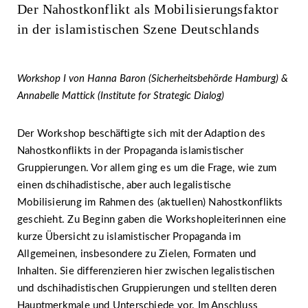
Der Nahostkonflikt als Mobilisierungsfaktor
in der islamistischen Szene Deutschlands
Workshop I von Hanna Baron (Sicherheitsbehörde Hamburg) &
Annabelle Mattick (Institute for Strategic Dialog)
Der Workshop beschäftigte sich mit der Adaption des
Nahostkonflikts in der Propaganda islamistischer
Gruppierungen. Vor allem ging es um die Frage, wie zum
einen dschihadistische, aber auch legalistische
Mobilisierung im Rahmen des (aktuellen) Nahostkonflikts
geschieht. Zu Beginn gaben die Workshopleiterinnen eine
kurze Übersicht zu islamistischer Propaganda im
Allgemeinen, insbesondere zu Zielen, Formaten und
Inhalten. Sie differenzieren hier zwischen legalistischen
und dschihadistischen Gruppierungen und stellten deren
Hauptmerkmale und Unterschiede vor. Im Anschluss