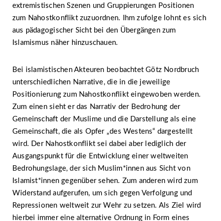
extremistischen Szenen und Gruppierungen Positionen
zum Nahostkonflikt zuzuordnen. Ihm zufolge lohnt es sich
aus pädagogischer Sicht bei den Übergängen zum
Islamismus näher hinzuschauen.
Bei islamistischen Akteuren beobachtet Götz Nordbruch
unterschiedlichen Narrative, die in die jeweilige
Positionierung zum Nahostkonflikt eingewoben werden.
Zum einen sieht er das Narrativ der Bedrohung der
Gemeinschaft der Muslime und die Darstellung als eine
Gemeinschaft, die als Opfer „des Westens“ dargestellt
wird. Der Nahostkonflikt sei dabei aber lediglich der
Ausgangspunkt für die Entwicklung einer weltweiten
Bedrohungslage, der sich Muslim*innen aus Sicht von
Islamist*innen gegenüber sehen. Zum anderen wird zum
Widerstand aufgerufen, um sich gegen Verfolgung und
Repressionen weltweit zur Wehr zu setzen. Als Ziel wird
hierbei immer eine alternative Ordnung in Form eines