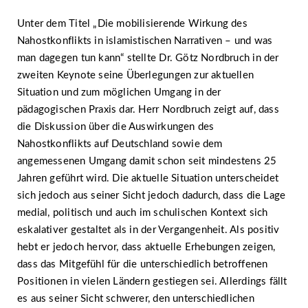
Unter dem Titel „Die mobilisierende Wirkung des
Nahostkonflikts in islamistischen Narrativen – und was
man dagegen tun kann“ stellte Dr. Götz Nordbruch in der
zweiten Keynote seine Überlegungen zur aktuellen
Situation und zum möglichen Umgang in der
pädagogischen Praxis dar. Herr Nordbruch zeigt auf, dass
die Diskussion über die Auswirkungen des
Nahostkonflikts auf Deutschland sowie dem
angemessenen Umgang damit schon seit mindestens 25
Jahren geführt wird. Die aktuelle Situation unterscheidet
sich jedoch aus seiner Sicht jedoch dadurch, dass die Lage
medial, politisch und auch im schulischen Kontext sich
eskalativer gestaltet als in der Vergangenheit. Als positiv
hebt er jedoch hervor, dass aktuelle Erhebungen zeigen,
dass das Mitgefühl für die unterschiedlich betroffenen
Positionen in vielen Ländern gestiegen sei. Allerdings fällt
es aus seiner Sicht schwerer, den unterschiedlichen