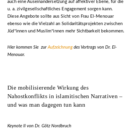
auch eine Auseinandersetzung auf affektiver Ebene, für die
u. a. zivilgesellschaftliches Engagement sorgen kann.
Diese Angebote sollte aus Sicht von Frau El-Menouar
ebenso wie die Vielzahl an Solidaritätsprojekten zwischen
Jüd*innen und Muslim*innen mehr Sichtbarkeit bekommen.
Hier kommen Sie zur
Aufzeichnung
des Vortrags von Dr. El-
Menouar.
Die mobilisierende Wirkung des
Nahostkonflikts in islamitischen Narrativen –
und was man dagegen tun kann
Keynote II von Dr. Götz Nordbruch