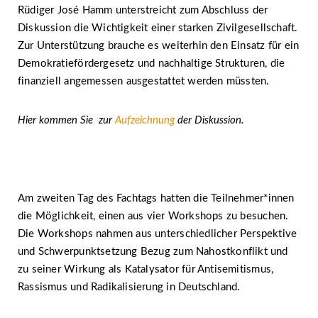
Rüdiger José Hamm unterstreicht zum Abschluss der
Diskussion die Wichtigkeit einer starken Zivilgesellschaft.
Zur Unterstützung brauche es weiterhin den Einsatz für ein
Demokratiefördergesetz und nachhaltige Strukturen, die
finanziell angemessen ausgestattet werden müssten.
Hier kommen Sie zur
Aufzeichnung
der Diskussion.
Am zweiten Tag des Fachtags hatten die Teilnehmer*innen
die Möglichkeit, einen aus vier Workshops zu besuchen.
Die Workshops nahmen aus unterschiedlicher Perspektive
und Schwerpunktsetzung Bezug zum Nahostkonflikt und
zu seiner Wirkung als Katalysator für Antisemitismus,
Rassismus und Radikalisierung in Deutschland.