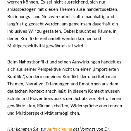
werden können. Es sei nicht ausreichend, sich nur
anlassbezogen mit diesen Themen auseinanderzusetzen.
Beziehungs- und Netzwerkarbeit sollte nachhaltig und
langfristig gedacht werden, um gemeinsam dauerhaft ein
inklusives Wir zu gestalten. Dabei braucht es Räume, in
denen Konflikte verhandelt werden können und
Multiperspektivität gewährleistet wird.
Beim Nahostkonflikt und seinen Auswirkungen handelt es
sich aus seiner Perspektive nicht um einen „importierten
Konflikt“, sondern um einen Konflikt, der unmittelbar an
Themen, Narrative, Erfahrungen und Emotionen aus dem
deutschen Kontext anschließt. In diesem Kontext müssen
Schule und Präventionspraxis den Schutz von Betroffenen
gewährleisten, Räume schaffen, Widersprüche anerkennen
und Multiperspektivität ermöglichen.
Hier kommen Sie zur
Aufzeichnung
des Vortrags von Dr.