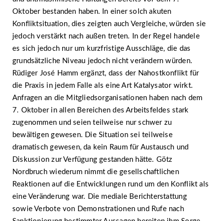
Oktober bestanden haben. In einer solch akuten
Konfliktsituation, dies zeigten auch Vergleiche, würden sie
jedoch verstärkt nach außen treten. In der Regel handele
es sich jedoch nur um kurzfristige Ausschläge, die das
grundsätzliche Niveau jedoch nicht verändern würden.
Rüdiger José Hamm ergänzt, dass der Nahostkonflikt für
die Praxis in jedem Falle als eine Art Katalysator wirkt.
Anfragen an die Mitgliedsorganisationen haben nach dem
7. Oktober in allen Bereichen des Arbeitsfeldes stark
zugenommen und seien teilweise nur schwer zu
bewältigen gewesen. Die Situation sei teilweise
dramatisch gewesen, da kein Raum für Austausch und
Diskussion zur Verfügung gestanden hätte. Götz
Nordbruch wiederum nimmt die gesellschaftlichen
Reaktionen auf die Entwicklungen rund um den Konflikt als
eine Veränderung war. Die mediale Berichterstattung
sowie Verbote von Demonstrationen und Rufe nach