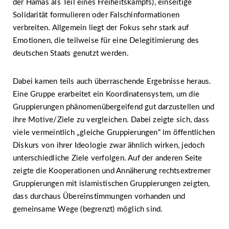
der Hamas als Teil eines Freiheitskampfs), einseitige
Solidarität formulieren oder Falschinformationen
verbreiten. Allgemein liegt der Fokus sehr stark auf
Emotionen, die teilweise für eine Delegitimierung des
deutschen Staats genutzt werden.
Dabei kamen teils auch überraschende Ergebnisse heraus.
Eine Gruppe erarbeitet ein Koordinatensystem, um die
Gruppierungen phänomenübergeifend gut darzustellen und
ihre Motive/Ziele zu vergleichen. Dabei zeigte sich, dass
viele vermeintlich „gleiche Gruppierungen“ im öffentlichen
Diskurs von ihrer Ideologie zwar ähnlich wirken, jedoch
unterschiedliche Ziele verfolgen. Auf der anderen Seite
zeigte die Kooperationen und Annäherung rechtsextremer
Gruppierungen mit islamistischen Gruppierungen zeigten,
dass durchaus Übereinstimmungen vorhanden und
gemeinsame Wege (begrenzt) möglich sind.