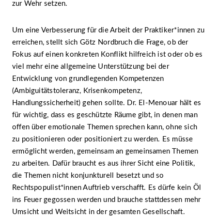
zur Wehr setzen.
Um eine Verbesserung für die Arbeit der Praktiker*innen zu
erreichen, stellt sich Götz Nordbruch die Frage, ob der
Fokus auf einen konkreten Konflikt hilfreich ist oder ob es
viel mehr eine allgemeine Unterstützung bei der
Entwicklung von grundlegenden Kompetenzen
(Ambiguitätstoleranz, Krisenkompetenz,
Handlungssicherheit) gehen sollte. Dr. El-Menouar hält es
für wichtig, dass es geschützte Räume gibt, in denen man
offen über emotionale Themen sprechen kann, ohne sich
zu positionieren oder positioniert zu werden. Es müsse
ermöglicht werden, gemeinsam an gemeinsamen Themen
zu arbeiten. Dafür braucht es aus ihrer Sicht eine Politik,
die Themen nicht konjunkturell besetzt und so
Rechtspopulist*innen Auftrieb verschafft. Es dürfe kein Öl
ins Feuer gegossen werden und brauche stattdessen mehr
Umsicht und Weitsicht in der gesamten Gesellschaft.