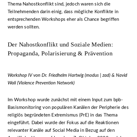
Thema Nahostkonflikt sind, jedoch waren sich die
Teilnehmenden darin einig, dass mögliche Konflikte in
entsprechenden Workshops eher als Chance begriffen
werden sollten.
Der Nahostkonflikt und Soziale Medien:
Propaganda, Polarisierung & Prävention
Workshop IV von Dr. Friedhelm Hartwig (modus | zad) & Navid
Wali (Violence Prevention Network)
Im Workshop wurde zunächst mit einem Input zum bpb-
Basismonitoring von populären Kanälen der Peripherie des
religiös begründeten Extremismus (PrE) in das Thema
eingeführt. Dabei wurde der Fokus auf die Reaktionen
relevanter Kanäle auf Social Media in Bezug auf den