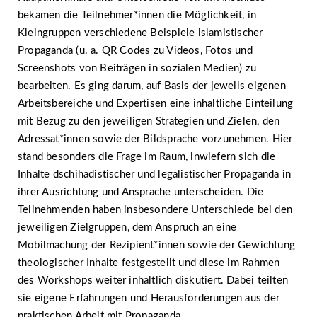
bekamen die Teilnehmer*innen die Möglichkeit, in
Kleingruppen verschiedene Beispiele islamistischer
Propaganda (u. a. QR Codes zu Videos, Fotos und
Screenshots von Beiträgen in sozialen Medien) zu
bearbeiten. Es ging darum, auf Basis der jeweils eigenen
Arbeitsbereiche und Expertisen eine inhaltliche Einteilung
mit Bezug zu den jeweiligen Strategien und Zielen, den
Adressat*innen sowie der Bildsprache vorzunehmen. Hier
stand besonders die Frage im Raum, inwiefern sich die
Inhalte dschihadistischer und legalistischer Propaganda in
ihrer Ausrichtung und Ansprache unterscheiden. Die
Teilnehmenden haben insbesondere Unterschiede bei den
jeweiligen Zielgruppen, dem Anspruch an eine
Mobilmachung der Rezipient*innen sowie der Gewichtung
theologischer Inhalte festgestellt und diese im Rahmen
des Workshops weiter inhaltlich diskutiert. Dabei teilten
sie eigene Erfahrungen und Herausforderungen aus der
praktischen Arbeit mit Propaganda.