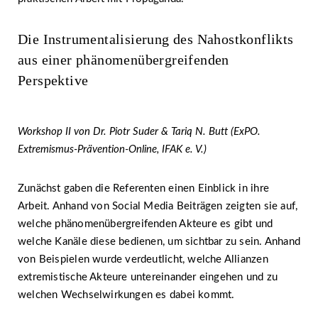
Die Instrumentalisierung des Nahostkonflikts
aus einer phänomenübergreifenden
Perspektive
Workshop II von Dr. Piotr Suder & Tariq N. Butt (ExPO.
Extremismus-Prävention-Online, IFAK e. V.)
Zunächst gaben die Referenten einen Einblick in ihre
Arbeit. Anhand von Social Media Beiträgen zeigten sie auf,
welche phänomenübergreifenden Akteure es gibt und
welche Kanäle diese bedienen, um sichtbar zu sein. Anhand
von Beispielen wurde verdeutlicht, welche Allianzen
extremistische Akteure untereinander eingehen und zu
welchen Wechselwirkungen es dabei kommt.