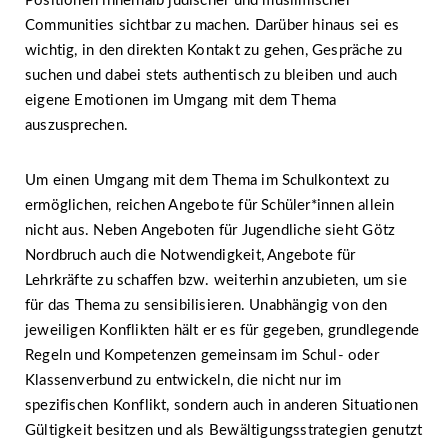
Positionen innerhalb jüdischer und muslimischer
Communities sichtbar zu machen. Darüber hinaus sei es
wichtig, in den direkten Kontakt zu gehen, Gespräche zu
suchen und dabei stets authentisch zu bleiben und auch
eigene Emotionen im Umgang mit dem Thema
auszusprechen.
Um einen Umgang mit dem Thema im Schulkontext zu
ermöglichen, reichen Angebote für Schüler*innen allein
nicht aus. Neben Angeboten für Jugendliche sieht Götz
Nordbruch auch die Notwendigkeit, Angebote für
Lehrkräfte zu schaffen bzw. weiterhin anzubieten, um sie
für das Thema zu sensibilisieren. Unabhängig von den
jeweiligen Konflikten hält er es für gegeben, grundlegende
Regeln und Kompetenzen gemeinsam im Schul- oder
Klassenverbund zu entwickeln, die nicht nur im
spezifischen Konflikt, sondern auch in anderen Situationen
Gültigkeit besitzen und als Bewältigungsstrategien genutzt