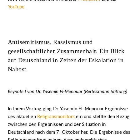
YouTube
.
Antisemitismus, Rassismus und
gesellschaftlicher Zusammenhalt. Ein Blick
auf Deutschland in Zeiten der Eskalation in
Nahost
Keynote I von Dr. Yasemin El-Menouar (Bertelsmann Stiftung)
In Ihrem Vortrag ging Dr. Yasemin El-Menouar Ergebnisse
des aktuellen
Religionsmonitors
ein und stellte den Bezug
zwischen den Ergebnissen und der Situation in
Deutschland nach dem 7. Oktober her. Die Ergebnisse des