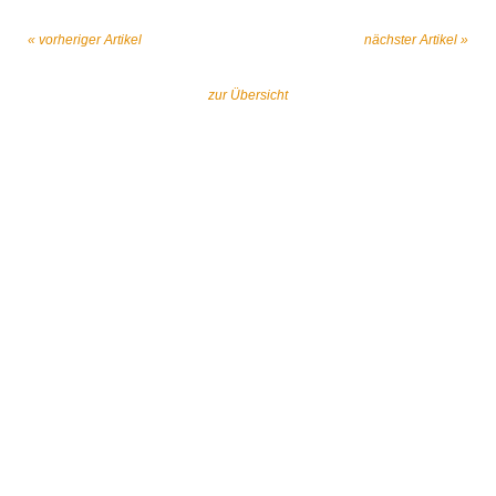
« vorheriger Artikel
nächster Artikel »
zur Übersicht