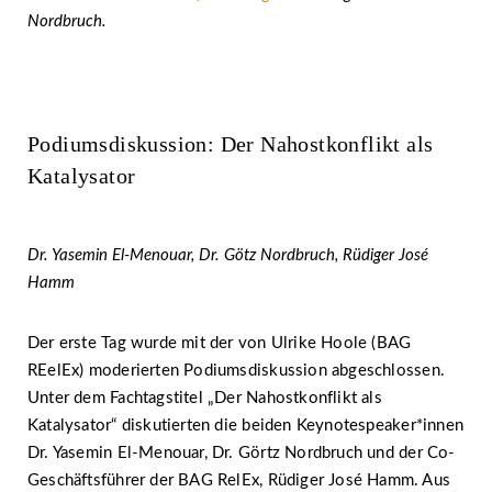
Nordbruch.
Podiumsdiskussion: Der Nahostkonflikt als
Katalysator
Dr. Yasemin El-Menouar, Dr. Götz Nordbruch, Rüdiger José
Hamm
Der erste Tag wurde mit der von Ulrike Hoole (BAG
REelEx) moderierten Podiumsdiskussion abgeschlossen.
Unter dem Fachtagstitel „Der Nahostkonflikt als
Katalysator“ diskutierten die beiden Keynotespeaker*innen
Dr. Yasemin El-Menouar, Dr. Görtz Nordbruch und der Co-
Geschäftsführer der BAG RelEx, Rüdiger José Hamm. Aus