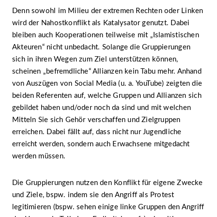
Denn sowohl im Milieu der extremen Rechten oder Linken
wird der Nahostkonflikt als Katalysator genutzt. Dabei
bleiben auch Kooperationen teilweise mit „Islamistischen
Akteuren“ nicht unbedacht. Solange die Gruppierungen
sich in ihren Wegen zum Ziel unterstützen können,
scheinen „befremdliche“ Allianzen kein Tabu mehr. Anhand
von Auszügen von Social Media (u. a. YouTube) zeigten die
beiden Referenten auf, welche Gruppen und Allianzen sich
gebildet haben und/oder noch da sind und mit welchen
Mitteln Sie sich Gehör verschaffen und Zielgruppen
erreichen. Dabei fällt auf, dass nicht nur Jugendliche
erreicht werden, sondern auch Erwachsene mitgedacht
werden müssen.
Die Gruppierungen nutzen den Konflikt für eigene Zwecke
und Ziele, bspw. indem sie den Angriff als Protest
legitimieren (bspw. sehen einige linke Gruppen den Angriff