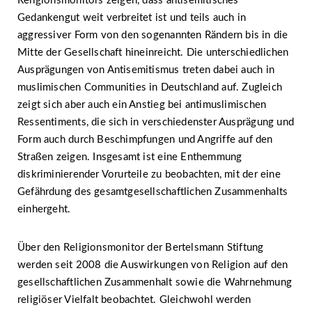
Religionsmonitors zeigen, dass antisemitisches
Gedankengut weit verbreitet ist und teils auch in
aggressiver Form von den sogenannten Rändern bis in die
Mitte der Gesellschaft hineinreicht. Die unterschiedlichen
Ausprägungen von Antisemitismus treten dabei auch in
muslimischen Communities in Deutschland auf. Zugleich
zeigt sich aber auch ein Anstieg bei antimuslimischen
Ressentiments, die sich in verschiedenster Ausprägung und
Form auch durch Beschimpfungen und Angriffe auf den
Straßen zeigen. Insgesamt ist eine Enthemmung
diskriminierender Vorurteile zu beobachten, mit der eine
Gefährdung des gesamtgesellschaftlichen Zusammenhalts
einhergeht.
Über den Religionsmonitor der Bertelsmann Stiftung
werden seit 2008 die Auswirkungen von Religion auf den
gesellschaftlichen Zusammenhalt sowie die Wahrnehmung
religiöser Vielfalt beobachtet. Gleichwohl werden