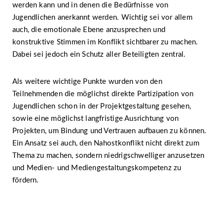
werden kann und in denen die Bedürfnisse von
Jugendlichen anerkannt werden. Wichtig sei vor allem
auch, die emotionale Ebene anzusprechen und
konstruktive Stimmen im Konflikt sichtbarer zu machen.
Dabei sei jedoch ein Schutz aller Beteiligten zentral.
Als weitere wichtige Punkte wurden von den
Teilnehmenden die möglichst direkte Partizipation von
Jugendlichen schon in der Projektgestaltung gesehen,
sowie eine möglichst langfristige Ausrichtung von
Projekten, um Bindung und Vertrauen aufbauen zu können.
Ein Ansatz sei auch, den Nahostkonflikt nicht direkt zum
Thema zu machen, sondern niedrigschwelliger anzusetzen
und Medien- und Mediengestaltungskompetenz zu
fördern.