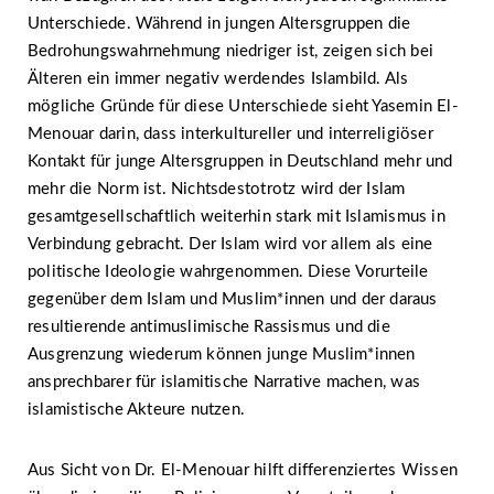
Unterschiede. Während in jungen Altersgruppen die
Bedrohungswahrnehmung niedriger ist, zeigen sich bei
Älteren ein immer negativ werdendes Islambild. Als
mögliche Gründe für diese Unterschiede sieht Yasemin El-
Menouar darin, dass interkultureller und interreligiöser
Kontakt für junge Altersgruppen in Deutschland mehr und
mehr die Norm ist. Nichtsdestotrotz wird der Islam
gesamtgesellschaftlich weiterhin stark mit Islamismus in
Verbindung gebracht. Der Islam wird vor allem als eine
politische Ideologie wahrgenommen. Diese Vorurteile
gegenüber dem Islam und Muslim*innen und der daraus
resultierende antimuslimische Rassismus und die
Ausgrenzung wiederum können junge Muslim*innen
ansprechbarer für islamitische Narrative machen, was
islamistische Akteure nutzen.
Aus Sicht von Dr. El-Menouar hilft differenziertes Wissen