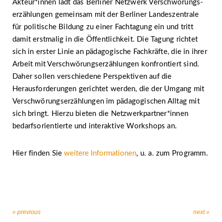
Akteur*innen lädt das Berliner Netzwerk Verschwörungs­
erzählungen gemeinsam mit der Berliner Landeszentrale
für politische Bildung zu einer Fachtagung ein und tritt
damit erstmalig in die Öffentlichkeit. Die Tagung richtet
sich in erster Linie an pädagogische Fachkräfte, die in ihrer
Arbeit mit Verschwörungs­erzählungen konfrontiert sind.
Daher sollen verschiedene Perspektiven auf die
Herausforderungen gerichtet werden, die der Umgang mit
Verschwörungserzählungen im pädagogischen Alltag mit
sich bringt. Hierzu bieten die Netzwerkpartner*innen
bedarfs­orientierte und interaktive Workshops an.
Hier finden Sie
weitere Informationen
, u. a. zum Programm.
« previous
next »