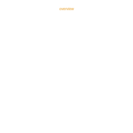
overview