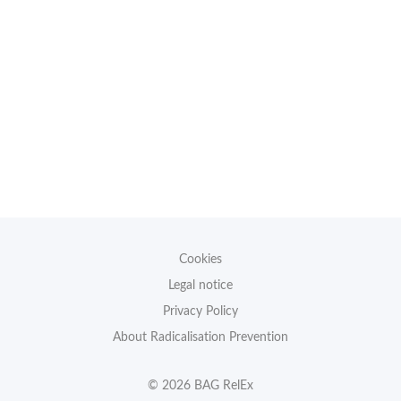
Cookies
Legal notice
Privacy Policy
About Radicalisation Prevention
© 2026 BAG RelEx