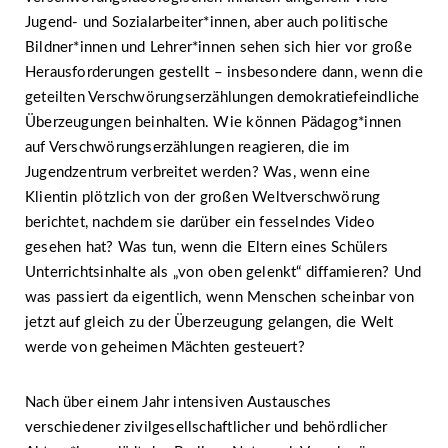
Jugend- und Sozialarbeiter*innen, aber auch politische
Bildner*innen und Lehrer*innen sehen sich hier vor große
Herausforderungen gestellt – insbesondere dann, wenn die
geteilten Verschwörungserzählungen demokratiefeindliche
Überzeugungen beinhalten. Wie können Pädagog*innen
auf Verschwörungserzählungen reagieren, die im
Jugendzentrum verbreitet werden? Was, wenn eine
Klientin plötzlich von der großen Weltverschwörung
berichtet, nachdem sie darüber ein fesselndes Video
gesehen hat? Was tun, wenn die Eltern eines Schülers
Unterrichtsinhalte als „von oben gelenkt“ diffamieren? Und
was passiert da eigentlich, wenn Menschen scheinbar von
jetzt auf gleich zu der Überzeugung gelangen, die Welt
werde von geheimen Mächten gesteuert?
Nach über einem Jahr intensiven Austausches
verschiedener zivilgesellschaftlicher und behördlicher